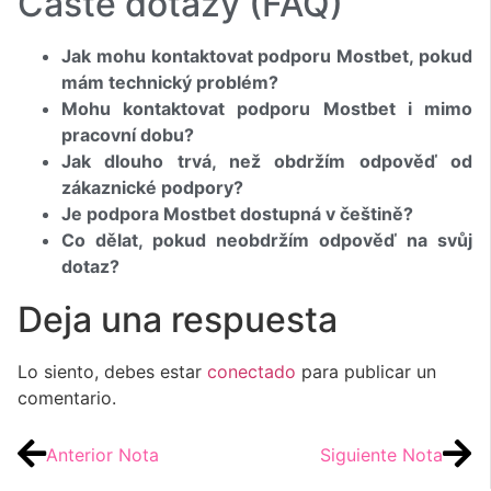
Časté dotazy (FAQ)
Jak mohu kontaktovat podporu Mostbet, pokud
mám technický problém?
Mohu kontaktovat podporu Mostbet i mimo
pracovní dobu?
Jak dlouho trvá, než obdržím odpověď od
zákaznické podpory?
Je podpora Mostbet dostupná v češtině?
Co dělat, pokud neobdržím odpověď na svůj
dotaz?
Deja una respuesta
Lo siento, debes estar
conectado
para publicar un
comentario.
Anterior Nota
Siguiente Nota