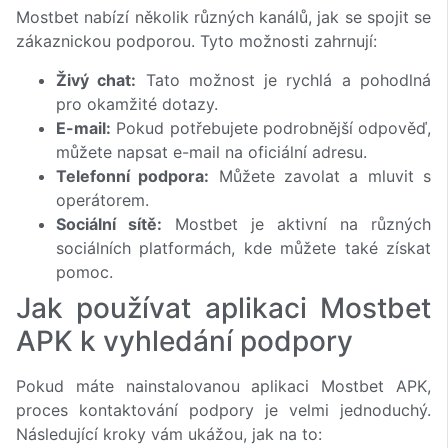
Mostbet nabízí několik různých kanálů, jak se spojit se
zákaznickou podporou. Tyto možnosti zahrnují:
Živý chat:
Tato možnost je rychlá a pohodlná
pro okamžité dotazy.
E-mail:
Pokud potřebujete podrobnější odpověď,
můžete napsat e-mail na oficiální adresu.
Telefonní podpora:
Můžete zavolat a mluvit s
operátorem.
Sociální sítě:
Mostbet je aktivní na různých
sociálních platformách, kde můžete také získat
pomoc.
Jak používat aplikaci Mostbet
APK k vyhledání podpory
Pokud máte nainstalovanou aplikaci Mostbet APK,
proces kontaktování podpory je velmi jednoduchý.
Následující kroky vám ukážou, jak na to: