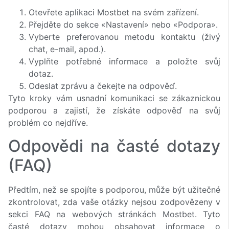
Otevřete aplikaci Mostbet na svém zařízení.
Přejděte do sekce «Nastavení» nebo «Podpora».
Vyberte preferovanou metodu kontaktu (živý
chat, e-mail, apod.).
Vyplňte potřebné informace a položte svůj
dotaz.
Odeslat zprávu a čekejte na odpověď.
Tyto kroky vám usnadní komunikaci se zákaznickou
podporou a zajistí, že získáte odpověď na svůj
problém co nejdříve.
Odpovědi na časté dotazy
(FAQ)
Předtím, než se spojíte s podporou, může být užitečné
zkontrolovat, zda vaše otázky nejsou zodpovězeny v
sekci FAQ na webových stránkách Mostbet. Tyto
časté dotazy mohou obsahovat informace o