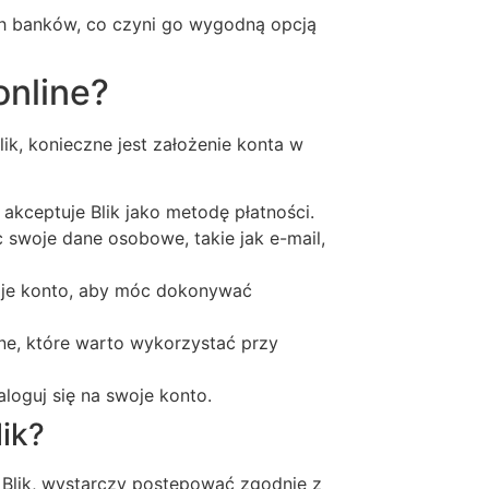
ch banków, co czyni go wygodną opcją
online?
k, konieczne jest założenie konta w
akceptuje Blik jako metodę płatności.
c swoje dane osobowe, takie jak e-mail,
woje konto, aby móc dokonywać
ne, które warto wykorzystać przy
loguj się na swoje konto.
ik?
Blik, wystarczy postępować zgodnie z