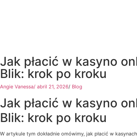
Jak płacić w kasyno on
Blik: krok po kroku
Angie Vanessa
/
abril 21, 2026
/
Blog
Jak płacić w kasyno on
Blik: krok po kroku
W artykule tym dokładnie omówimy, jak płacić w kasynach