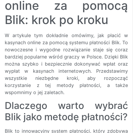
online za pomocą
Blik: krok po kroku
W artykule tym dokładnie omówimy, jak płacić w
kasynach online za pomocą systemu płatności Blik. To
nowoczesne i wygodne rozwiązanie staje się coraz
bardziej popularne wśród graczy w Polsce. Dzięki Blik
można szybko i bezpiecznie dokonywać wpłat oraz
wypłat w kasynach internetowych. Przedstawimy
wszystkie niezbędne kroki, aby rozpocząć
korzystanie z tej metody płatności, a także
wspomnimy o jej zaletach.
Dlaczego warto wybrać
Blik jako metodę płatności?
Blik to innowacyjny system płatności, który zdobywa