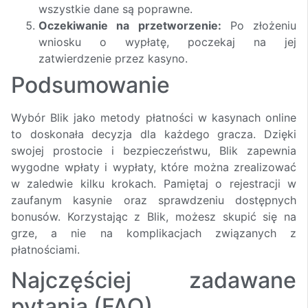
wszystkie dane są poprawne.
Oczekiwanie na przetworzenie:
Po złożeniu
wniosku o wypłatę, poczekaj na jej
zatwierdzenie przez kasyno.
Podsumowanie
Wybór Blik jako metody płatności w kasynach online
to doskonała decyzja dla każdego gracza. Dzięki
swojej prostocie i bezpieczeństwu, Blik zapewnia
wygodne wpłaty i wypłaty, które można zrealizować
w zaledwie kilku krokach. Pamiętaj o rejestracji w
zaufanym kasynie oraz sprawdzeniu dostępnych
bonusów. Korzystając z Blik, możesz skupić się na
grze, a nie na komplikacjach związanych z
płatnościami.
Najczęściej zadawane
pytania (FAQ)