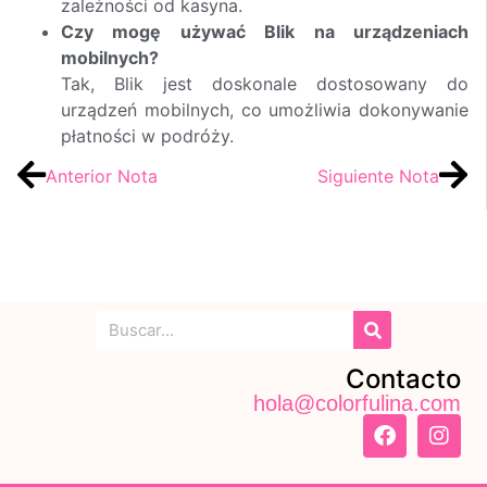
zależności od kasyna.
Czy mogę używać Blik na urządzeniach
mobilnych?
Tak, Blik jest doskonale dostosowany do
urządzeń mobilnych, co umożliwia dokonywanie
płatności w podróży.
Anterior Nota
Siguiente Nota
Contacto
hola@colorfulina.com