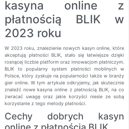
kasyna online z
płatnością BLIK w
2023 roku
W 2023 roku, znalezienie nowych kasyn online, które
akceptują płatności BLIK, stało się łatwiejsze dzięki
rosnącej liczbie platform oraz innowacjom płatniczym.
BLIK to popularny system płatności mobilnych w
Polsce, który zyskuje na popularności także w branży
gier online. W tym artykule odkryjemy, jak skutecznie
znaleźć nowe kasyna online z płatnością BLIK, na co
zwracać uwagę oraz jakie korzyści niesie ze sobą
korzystanie z tego metody płatności.
Cechy dobrych kasyn
online z płatnością BLIK