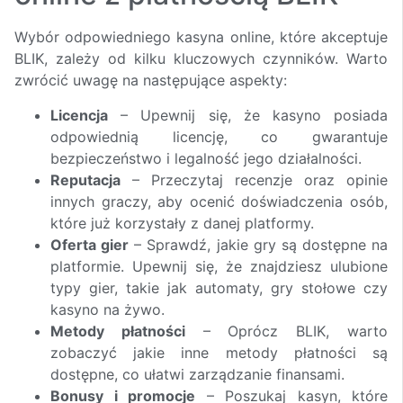
Wybór odpowiedniego kasyna online, które akceptuje
BLIK, zależy od kilku kluczowych czynników. Warto
zwrócić uwagę na następujące aspekty:
Licencja
– Upewnij się, że kasyno posiada
odpowiednią licencję, co gwarantuje
bezpieczeństwo i legalność jego działalności.
Reputacja
– Przeczytaj recenzje oraz opinie
innych graczy, aby ocenić doświadczenia osób,
które już korzystały z danej platformy.
Oferta gier
– Sprawdź, jakie gry są dostępne na
platformie. Upewnij się, że znajdziesz ulubione
typy gier, takie jak automaty, gry stołowe czy
kasyno na żywo.
Metody płatności
– Oprócz BLIK, warto
zobaczyć jakie inne metody płatności są
dostępne, co ułatwi zarządzanie finansami.
Bonusy i promocje
– Poszukaj kasyn, które