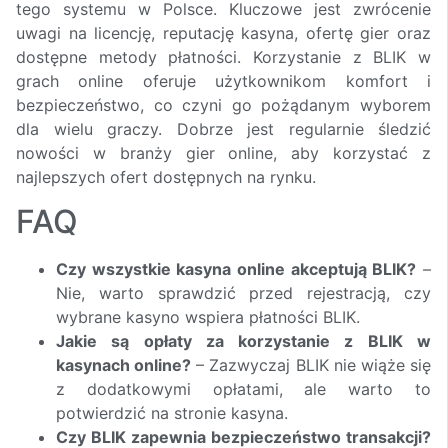
tego systemu w Polsce. Kluczowe jest zwrócenie
uwagi na licencję, reputację kasyna, ofertę gier oraz
dostępne metody płatności. Korzystanie z BLIK w
grach online oferuje użytkownikom komfort i
bezpieczeństwo, co czyni go pożądanym wyborem
dla wielu graczy. Dobrze jest regularnie śledzić
nowości w branży gier online, aby korzystać z
najlepszych ofert dostępnych na rynku.
FAQ
Czy wszystkie kasyna online akceptują BLIK?
–
Nie, warto sprawdzić przed rejestracją, czy
wybrane kasyno wspiera płatności BLIK.
Jakie są opłaty za korzystanie z BLIK w
kasynach online?
– Zazwyczaj BLIK nie wiąże się
z dodatkowymi opłatami, ale warto to
potwierdzić na stronie kasyna.
Czy BLIK zapewnia bezpieczeństwo transakcji?