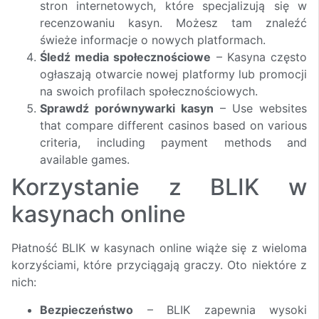
stron internetowych, które specjalizują się w
recenzowaniu kasyn. Możesz tam znaleźć
świeże informacje o nowych platformach.
Śledź media społecznościowe
– Kasyna często
ogłaszają otwarcie nowej platformy lub promocji
na swoich profilach społecznościowych.
Sprawdź porównywarki kasyn
– Use websites
that compare different casinos based on various
criteria, including payment methods and
available games.
Korzystanie z BLIK w
kasynach online
Płatność BLIK w kasynach online wiąże się z wieloma
korzyściami, które przyciągają graczy. Oto niektóre z
nich:
Bezpieczeństwo
– BLIK zapewnia wysoki