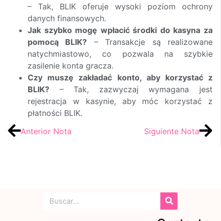
– Tak, BLIK oferuje wysoki poziom ochrony
danych finansowych.
Jak szybko mogę wpłacić środki do kasyna za
pomocą BLIK?
– Transakcje są realizowane
natychmiastowo, co pozwala na szybkie
zasilenie konta gracza.
Czy muszę zakładać konto, aby korzystać z
BLIK?
– Tak, zazwyczaj wymagana jest
rejestracja w kasynie, aby móc korzystać z
płatności BLIK.
Anterior Nota
Siguiente Nota