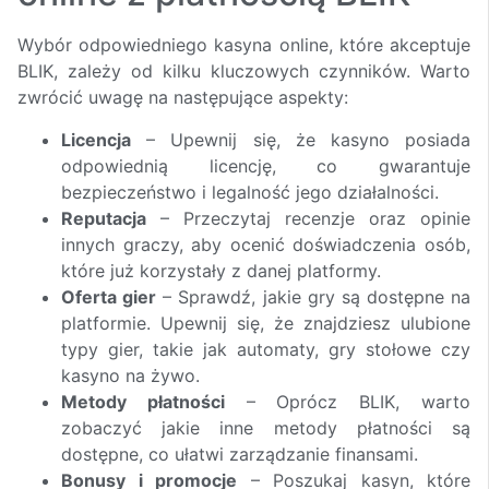
Wybór odpowiedniego kasyna online, które akceptuje
BLIK, zależy od kilku kluczowych czynników. Warto
zwrócić uwagę na następujące aspekty:
Licencja
– Upewnij się, że kasyno posiada
odpowiednią licencję, co gwarantuje
bezpieczeństwo i legalność jego działalności.
Reputacja
– Przeczytaj recenzje oraz opinie
innych graczy, aby ocenić doświadczenia osób,
które już korzystały z danej platformy.
Oferta gier
– Sprawdź, jakie gry są dostępne na
platformie. Upewnij się, że znajdziesz ulubione
typy gier, takie jak automaty, gry stołowe czy
kasyno na żywo.
Metody płatności
– Oprócz BLIK, warto
zobaczyć jakie inne metody płatności są
dostępne, co ułatwi zarządzanie finansami.
Bonusy i promocje
– Poszukaj kasyn, które