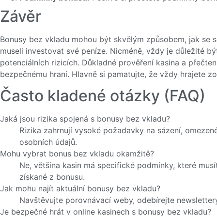
Závěr
Bonusy bez vkladu mohou být skvělým způsobem, jak se sez
museli investovat své peníze. Nicméně, vždy je důležité bý
potenciálních rizicích. Důkladné prověření kasina a přečt
bezpečnému hraní. Hlavně si pamatujte, že vždy hrajete z
Často kladené otázky (FAQ)
Jaká jsou rizika spojená s bonusy bez vkladu?
Rizika zahrnují vysoké požadavky na sázení, omezené 
osobních údajů.
Mohu vybrat bonus bez vkladu okamžitě?
Ne, většina kasin má specifické podmínky, které musít
získané z bonusu.
Jak mohu najít aktuální bonusy bez vkladu?
Navštěvujte porovnávací weby, odebírejte newslettery 
Je bezpečné hrát v online kasinech s bonusy bez vkladu?