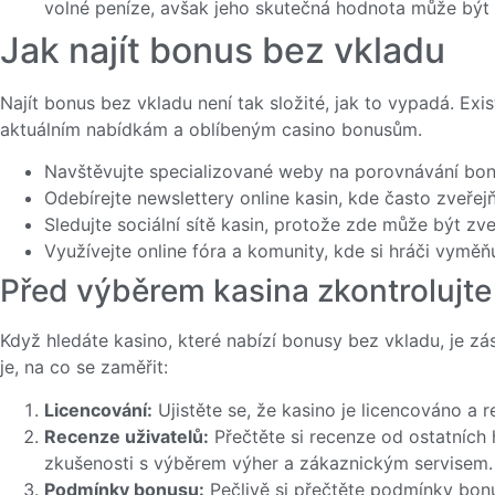
volné peníze, avšak jeho skutečná hodnota může být n
Jak najít bonus bez vkladu
Najít bonus bez vkladu není tak složité, jak to vypadá. Exi
aktuálním nabídkám a oblíbeným casino bonusům.
Navštěvujte specializované weby na porovnávání bon
Odebírejte newslettery online kasin, kde často zveřejň
Sledujte sociální sítě kasin, protože zde může být zv
Využívejte online fóra a komunity, kde si hráči vymě
Před výběrem kasina zkontrolujte
Když hledáte kasino, které nabízí bonusy bez vkladu, je zá
je, na co se zaměřit:
Licencování:
Ujistěte se, že kasino je licencováno a
Recenze uživatelů:
Přečtěte si recenze od ostatních hr
zkušenosti s výběrem výher a zákaznickým servisem.
Podmínky bonusu:
Pečlivě si přečtěte podmínky bonu