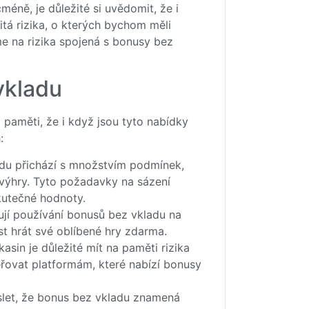
méně, je důležité si uvědomit, že i
itá rizika, o kterých bychom měli
e na rizika spojená s bonusy bez
vkladu
 paměti, že i když jsou tyto nabídky
:
du přichází s množstvím podmínek,
i výhry. Tyto požadavky na sázení
kutečné hodnoty.
jí používání bonusů bez vkladu na
st hrát své oblíbené hry zdarma.
kasin je důležité mít na paměti rizika
řovat platformám, které nabízí bonusy
slet, že bonus bez vkladu znamená