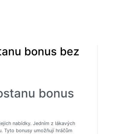
stanu bonus bez
dostanu bonus
 jejich nabídky. Jedním z lákavých
adu. Tyto bonusy umožňují hráčům