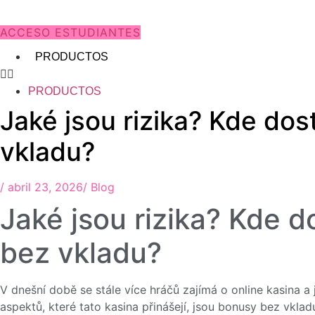
Ir
al
ACCESO ESTUDIANTES
contenido
PRODUCTOS
PRODUCTOS
Jaké jsou rizika? Kde do
vkladu?
/
abril 23, 2026
/
Blog
Jaké jsou rizika? Kde 
bez vkladu?
V dnešní době se stále více hráčů zajímá o online kasina a
aspektů, které tato kasina přinášejí, jsou bonusy bez vkl