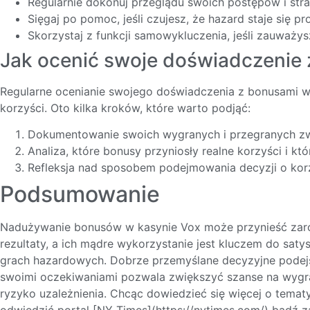
Regularnie dokonuj przeglądu swoich postępów i strat
Sięgaj po pomoc, jeśli czujesz, że hazard staje się p
Skorzystaj z funkcji samowykluczenia, jeśli zauważy
Jak ocenić swoje doświadczenie
Regularne ocenianie swojego doświadczenia z bonusami w
korzyści. Oto kilka kroków, które warto podjąć:
Dokumentowanie swoich wygranych i przegranych zw
Analiza, które bonusy przyniosły realne korzyści i któ
Refleksja nad sposobem podejmowania decyzji o kor
Podsumowanie
Nadużywanie bonusów w kasynie Vox może przynieść zar
rezultaty, a ich mądre wykorzystanie jest kluczem do sat
grach hazardowych. Dobrze przemyślane decyzyjne podej
swoimi oczekiwaniami pozwala zwiększyć szanse na wygra
ryzyko uzależnienia. Chcąc dowiedzieć się więcej o tema
odwiedzić portal [NY Times](https://nytimes.com/) bądź z