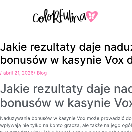
Jakie rezultaty daje nad
bonusów w kasynie Vox d
/
abril 21, 2026
/
Blog
Jakie rezultaty daje n
bonusów w kasynie Vox
Nadużywanie bonusów w kasynie Vox może prowadzić do 
wpływają nie tylko na konto gracza, ale także na jego og