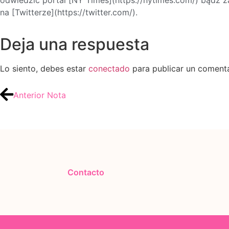
na [Twitterze](https://twitter.com/).
Deja una respuesta
Lo siento, debes estar
conectado
para publicar un comenta
Anterior Nota
Contacto