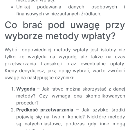
Unikaj podawania danych osobowych i
finansowych w niezaufanych źródłach.
Co brać pod uwagę przy
wyborze metody wpłaty?
Wybór odpowiedniej metody wpłaty jest istotny nie
tylko ze względu na wygodę, ale także na czas
przetwarzania transakcji oraz ewentualne opłaty.
Kiedy decydujesz, jaką opcję wybrać, warto zwrócić
uwagę na następujące czynniki:
Wygoda
– Jak łatwo można skorzystać z danej
metody? Czy wymaga ona skomplikowanych
procedur?
Prędkość przetwarzania
– Jak szybko środki
pojawią się na twoim koncie? Niektóre metody
są natychmiastowe, podczas gdy inne mogą