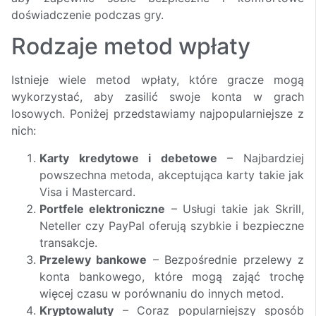
doświadczenie podczas gry.
Rodzaje metod wpłaty
Istnieje wiele metod wpłaty, które gracze mogą
wykorzystać, aby zasilić swoje konta w grach
losowych. Poniżej przedstawiamy najpopularniejsze z
nich:
Karty kredytowe i debetowe
– Najbardziej
powszechna metoda, akceptująca karty takie jak
Visa i Mastercard.
Portfele elektroniczne
– Usługi takie jak Skrill,
Neteller czy PayPal oferują szybkie i bezpieczne
transakcje.
Przelewy bankowe
– Bezpośrednie przelewy z
konta bankowego, które mogą zająć trochę
więcej czasu w porównaniu do innych metod.
Kryptowaluty
– Coraz popularniejszy sposób