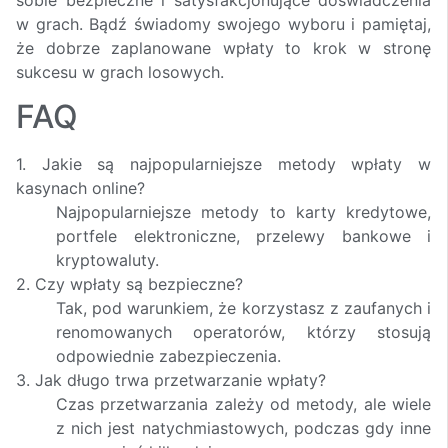
w grach. Bądź świadomy swojego wyboru i pamiętaj,
że dobrze zaplanowane wpłaty to krok w stronę
sukcesu w grach losowych.
FAQ
1. Jakie są najpopularniejsze metody wpłaty w
kasynach online?
Najpopularniejsze metody to karty kredytowe,
portfele elektroniczne, przelewy bankowe i
kryptowaluty.
2. Czy wpłaty są bezpieczne?
Tak, pod warunkiem, że korzystasz z zaufanych i
renomowanych operatorów, którzy stosują
odpowiednie zabezpieczenia.
3. Jak długo trwa przetwarzanie wpłaty?
Czas przetwarzania zależy od metody, ale wiele
z nich jest natychmiastowych, podczas gdy inne