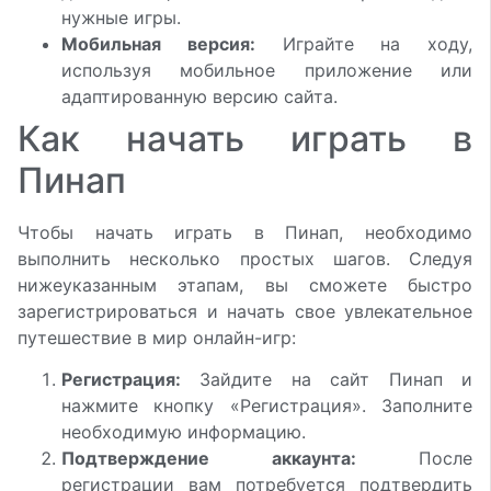
нужные игры.
Мобильная версия:
Играйте на ходу,
используя мобильное приложение или
адаптированную версию сайта.
Как начать играть в
Пинап
Чтобы начать играть в Пинап, необходимо
выполнить несколько простых шагов. Следуя
нижеуказанным этапам, вы сможете быстро
зарегистрироваться и начать свое увлекательное
путешествие в мир онлайн-игр:
Регистрация:
Зайдите на сайт Пинап и
нажмите кнопку «Регистрация». Заполните
необходимую информацию.
Подтверждение аккаунта:
После
регистрации вам потребуется подтвердить