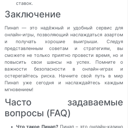
ставок.
Заключение
Пинап — это надёжный и удобный сервис для
онлайн-игры, позволяющий наслаждаться азартом
и получать хорошие выигрыши. Следуя
представленным советам и стратегиям, вы
сможете не только приятно провести время, но и
повысить свои шансы на успех. Помните о
важности безопасности в онлайн-играх и
остерегайтесь риска. Начните свой путь в мир
Пинап уже сегодня и наслаждайтесь каждым
мгновением!
Часто задаваемые
вопросы (FAQ)
Что такое Пинап?
Пинап – это онлайн-казино