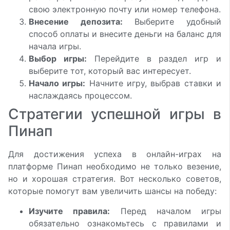
свою электронную почту или номер телефона.
Внесение депозита:
Выберите удобный
способ оплаты и внесите деньги на баланс для
начала игры.
Выбор игры:
Перейдите в раздел игр и
выберите тот, который вас интересует.
Начало игры:
Начните игру, выбрав ставки и
наслаждаясь процессом.
Стратегии успешной игры в
Пинап
Для достижения успеха в онлайн-играх на
платформе Пинап необходимо не только везение,
но и хорошая стратегия. Вот несколько советов,
которые помогут вам увеличить шансы на победу:
Изучите правила:
Перед началом игры
обязательно ознакомьтесь с правилами и