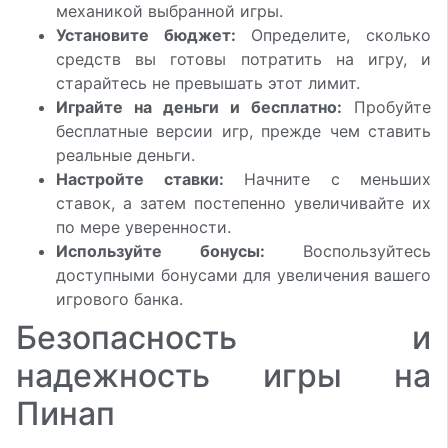
механикой выбранной игры.
Установите бюджет:
Определите, сколько
средств вы готовы потратить на игру, и
старайтесь не превышать этот лимит.
Играйте на деньги и бесплатно:
Пробуйте
бесплатные версии игр, прежде чем ставить
реальные деньги.
Настройте ставки:
Начните с меньших
ставок, а затем постепенно увеличивайте их
по мере уверенности.
Используйте бонусы:
Воспользуйтесь
доступными бонусами для увеличения вашего
игрового банка.
Безопасность и
надежность игры на
Пинап