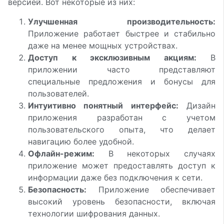
версией. Вот некоторые из них:
Улучшенная производительность:
Приложение работает быстрее и стабильно
даже на менее мощных устройствах.
Доступ к эксклюзивным акциям:
В
приложении часто представляют
специальные предложения и бонусы для
пользователей.
Интуитивно понятный интерфейс:
Дизайн
приложения разработан с учетом
пользовательского опыта, что делает
навигацию более удобной.
Офлайн-режим:
В некоторых случаях
приложение может предоставлять доступ к
информации даже без подключения к сети.
Безопасность:
Приложение обеспечивает
высокий уровень безопасности, включая
технологии шифрования данных.