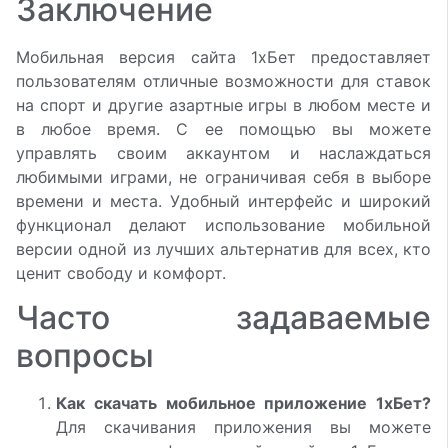
Заключение
Мобильная версия сайта 1хБет предоставляет
пользователям отличные возможности для ставок
на спорт и другие азартные игры в любом месте и
в любое время. С ее помощью вы можете
управлять своим аккаунтом и наслаждаться
любимыми играми, не ограничивая себя в выборе
времени и места. Удобный интерфейс и широкий
функционал делают использование мобильной
версии одной из лучших альтернатив для всех, кто
ценит свободу и комфорт.
Часто задаваемые
вопросы
Как скачать мобильное приложение 1хБет?
Для скачивания приложения вы можете