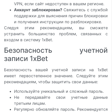
VPN, если сайт недоступен в вашем регионе.
Аккаунт заблокирован?
Свяжитесь с службой
поддержки для выяснения причин блокировки
и получения инструкции по разблокировке.
Следуя этим рекомендациям, вы сможете
устранить большинство проблем, связанных с
входом в систему 1xBet.
Безопасность учетной
записи 1xBet
Безопасность вашей учетной записи на 1xBet
имеет первостепенное значение. Следуйте этим
рекомендациям, чтобы защитить свои данные:
Используйте уникальный и сложный пароль.
Не передавайте свои учетные данные
третьим лицам.
Регулярно обновляйте пароль. Рекомендуется