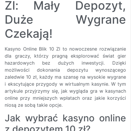
Zl: Mały Depozyt,
Duże Wygrane
Czekają!
Kasyno Online Blik 10 Zl to nowoczesne rozwiązanie
dla graczy, którzy pragną eksplorować świat gier
hazardowych bez dużych inwestycji. Dzięki
możliwości dokonania depozytu wynoszącego
zaledwie 10 zł, każdy ma szansę na wysokie wygrane
i ekscytujące przygody w wirtualnym kasynie. W tym
artykule przyjrzymy się, jak wygląda gra w kasynach
online przy mniejszych wpłatach oraz jakie korzyści
niosą ze sobą takie opcje.
Jak wybrać kasyno online
z depozytem 10 zł?