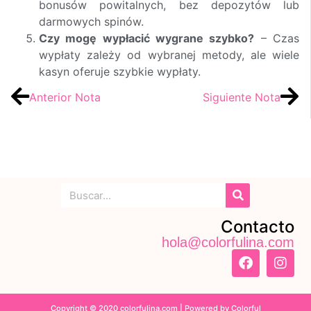
bonusów powitalnych, bez depozytów lub
darmowych spinów.
Czy mogę wypłacić wygrane szybko?
– Czas
wypłaty zależy od wybranej metody, ale wiele
kasyn oferuje szybkie wypłaty.
Anterior Nota
Siguiente Nota
Contacto
hola@colorfulina.com
Copyright © 2020 colorfulina.com | Powered by Colorful