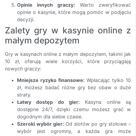
Opinie innych graczy:
Warto zweryfikować
opinie o kasynie, które mogą pomóc w podjęciu
decyzji.
Zalety gry w kasynie online z
małym depozytem
Gry w kasynach online z małym depozytem, takimi jak
10 zł, oferują wiele korzyści, które przyciągają
nowych graczy:
Mniejsze ryzyko finansowe:
Wpłacając tylko 10
zł, możesz badać różne gry bez obaw o duże
straty.
Łatwy dostęp do gier:
Kasyna online są
dostępne 24/7, dzięki czemu możesz grać w
dogodnym dla siebie czasie.
Szeroki wybór gier:
Od slotów po gry stołowe –
wybór jest ogromny, a każda gra może