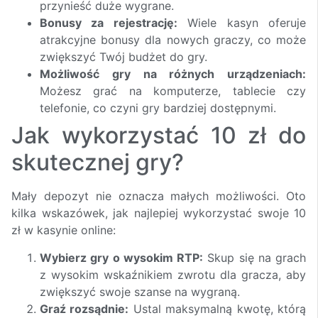
przynieść duże wygrane.
Bonusy za rejestrację:
Wiele kasyn oferuje
atrakcyjne bonusy dla nowych graczy, co może
zwiększyć Twój budżet do gry.
Możliwość gry na różnych urządzeniach:
Możesz grać na komputerze, tablecie czy
telefonie, co czyni gry bardziej dostępnymi.
Jak wykorzystać 10 zł do
skutecznej gry?
Mały depozyt nie oznacza małych możliwości. Oto
kilka wskazówek, jak najlepiej wykorzystać swoje 10
zł w kasynie online:
Wybierz gry o wysokim RTP:
Skup się na grach
z wysokim wskaźnikiem zwrotu dla gracza, aby
zwiększyć swoje szanse na wygraną.
Graź rozsądnie:
Ustal maksymalną kwotę, którą