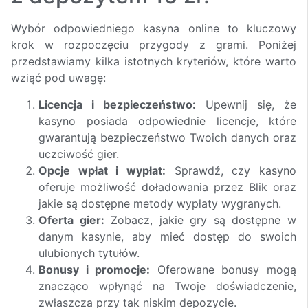
Wybór odpowiedniego kasyna online to kluczowy
krok w rozpoczęciu przygody z grami. Poniżej
przedstawiamy kilka istotnych kryteriów, które warto
wziąć pod uwagę:
Licencja i bezpieczeństwo:
Upewnij się, że
kasyno posiada odpowiednie licencje, które
gwarantują bezpieczeństwo Twoich danych oraz
uczciwość gier.
Opcje wpłat i wypłat:
Sprawdź, czy kasyno
oferuje możliwość doładowania przez Blik oraz
jakie są dostępne metody wypłaty wygranych.
Oferta gier:
Zobacz, jakie gry są dostępne w
danym kasynie, aby mieć dostęp do swoich
ulubionych tytułów.
Bonusy i promocje:
Oferowane bonusy mogą
znacząco wpłynąć na Twoje doświadczenie,
zwłaszcza przy tak niskim depozycie.