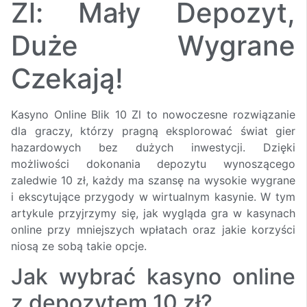
Zl: Mały Depozyt,
Duże Wygrane
Czekają!
Kasyno Online Blik 10 Zl to nowoczesne rozwiązanie
dla graczy, którzy pragną eksplorować świat gier
hazardowych bez dużych inwestycji. Dzięki
możliwości dokonania depozytu wynoszącego
zaledwie 10 zł, każdy ma szansę na wysokie wygrane
i ekscytujące przygody w wirtualnym kasynie. W tym
artykule przyjrzymy się, jak wygląda gra w kasynach
online przy mniejszych wpłatach oraz jakie korzyści
niosą ze sobą takie opcje.
Jak wybrać kasyno online
z depozytem 10 zł?