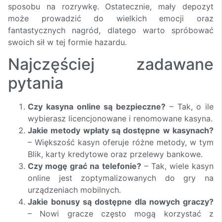
sposobu na rozrywkę. Ostatecznie, mały depozyt
może prowadzić do wielkich emocji oraz
fantastycznych nagród, dlatego warto spróbować
swoich sił w tej formie hazardu.
Najczęściej zadawane
pytania
Czy kasyna online są bezpieczne?
– Tak, o ile
wybierasz licencjonowane i renomowane kasyna.
Jakie metody wpłaty są dostępne w kasynach?
– Większość kasyn oferuje różne metody, w tym
Blik, karty kredytowe oraz przelewy bankowe.
Czy mogę grać na telefonie?
– Tak, wiele kasyn
online jest zoptymalizowanych do gry na
urządzeniach mobilnych.
Jakie bonusy są dostępne dla nowych graczy?
– Nowi gracze często mogą korzystać z