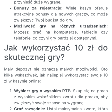
przynieść duże wygrane.
Bonusy za rejestrację:
Wiele kasyn oferuje
atrakcyjne bonusy dla nowych graczy, co może
zwiększyć Twój budżet do gry.
Możliwość gry na różnych urządzeniach:
Możesz grać na komputerze, tablecie czy
telefonie, co czyni gry bardziej dostępnymi.
Jak wykorzystać 10 zł do
skutecznej gry?
Mały depozyt nie oznacza małych możliwości. Oto
kilka wskazówek, jak najlepiej wykorzystać swoje 10
zł w kasynie online:
Wybierz gry o wysokim RTP:
Skup się na grach
z wysokim wskaźnikiem zwrotu dla gracza, aby
zwiększyć swoje szanse na wygraną.
Graź rozsądnie:
Ustal maksymalną kwotę, którą