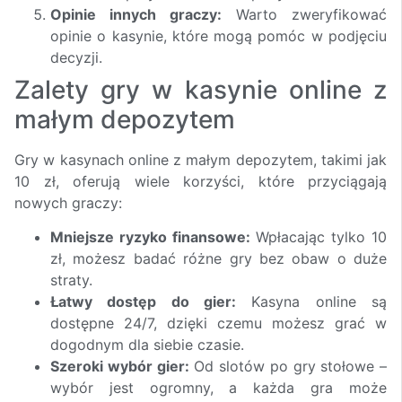
Opinie innych graczy:
Warto zweryfikować
opinie o kasynie, które mogą pomóc w podjęciu
decyzji.
Zalety gry w kasynie online z
małym depozytem
Gry w kasynach online z małym depozytem, takimi jak
10 zł, oferują wiele korzyści, które przyciągają
nowych graczy:
Mniejsze ryzyko finansowe:
Wpłacając tylko 10
zł, możesz badać różne gry bez obaw o duże
straty.
Łatwy dostęp do gier:
Kasyna online są
dostępne 24/7, dzięki czemu możesz grać w
dogodnym dla siebie czasie.
Szeroki wybór gier:
Od slotów po gry stołowe –
wybór jest ogromny, a każda gra może