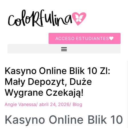
ACCESO ESTUDIANTES
Kasyno Online Blik 10 Zl:
Mały Depozyt, Duże
Wygrane Czekają!
Angie Vanessa
/
abril 24, 2026
/
Blog
Kasyno Online Blik 10