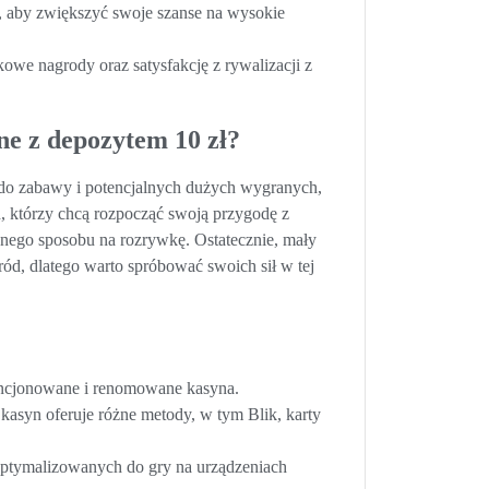
, aby zwiększyć swoje szanse na wysokie
owe nagrody oraz satysfakcję z rywalizacji z
ne z depozytem 10 zł?
 do zabawy i potencjalnych dużych wygranych,
h, którzy chcą rozpocząć swoją przygodę z
nego sposobu na rozrywkę. Ostatecznie, mały
ód, dlatego warto spróbować swoich sił w tej
cencjonowane i renomowane kasyna.
kasyn oferuje różne metody, w tym Blik, karty
zoptymalizowanych do gry na urządzeniach