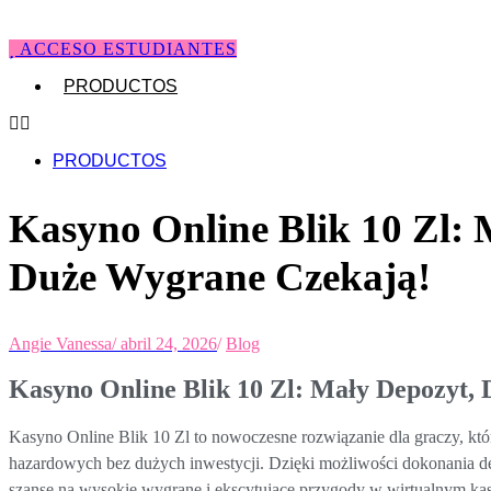
Ir
al
ACCESO ESTUDIANTES
contenido
PRODUCTOS
PRODUCTOS
Kasyno Online Blik 10 Zl: 
Duże Wygrane Czekają!
Angie Vanessa
/
abril 24, 2026
/
Blog
Kasyno Online Blik 10 Zl: Mały Depozyt,
Kasyno Online Blik 10 Zl to nowoczesne rozwiązanie dla graczy, któ
hazardowych bez dużych inwestycji. Dzięki możliwości dokonania d
szansę na wysokie wygrane i ekscytujące przygody w wirtualnym kasy