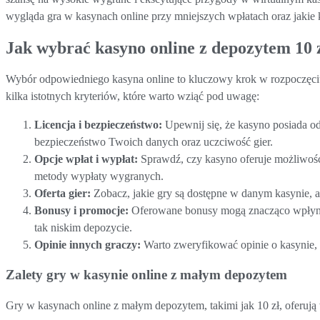
wygląda gra w kasynach online przy mniejszych wpłatach oraz jakie k
Jak wybrać kasyno online z depozytem 10 
Wybór odpowiedniego kasyna online to kluczowy krok w rozpoczęci
kilka istotnych kryteriów, które warto wziąć pod uwagę:
Licencja i bezpieczeństwo:
Upewnij się, że kasyno posiada od
bezpieczeństwo Twoich danych oraz uczciwość gier.
Opcje wpłat i wypłat:
Sprawdź, czy kasyno oferuje możliwość 
metody wypłaty wygranych.
Oferta gier:
Zobacz, jakie gry są dostępne w danym kasynie, a
Bonusy i promocje:
Oferowane bonusy mogą znacząco wpłyną
tak niskim depozycie.
Opinie innych graczy:
Warto zweryfikować opinie o kasynie,
Zalety gry w kasynie online z małym depozytem
Gry w kasynach online z małym depozytem, takimi jak 10 zł, oferują 