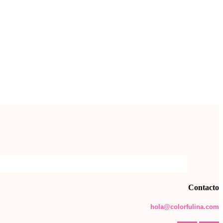
Contacto
hola@colorfulina.com