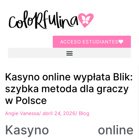
ACCESO ESTUDIANTES
Kasyno online wypłata Blik:
szybka metoda dla graczy
w Polsce
Angie Vanessa
/
abril 24, 2026
/
Blog
Kasyno online