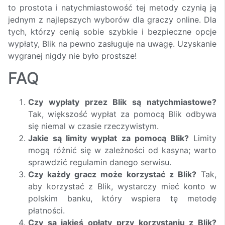
to prostota i natychmiastowość tej metody czynią ją
jednym z najlepszych wyborów dla graczy online. Dla
tych, którzy cenią sobie szybkie i bezpieczne opcje
wypłaty, Blik na pewno zasługuje na uwagę. Uzyskanie
wygranej nigdy nie było prostsze!
FAQ
Czy wypłaty przez Blik są natychmiastowe?
Tak, większość wypłat za pomocą Blik odbywa
się niemal w czasie rzeczywistym.
Jakie są limity wypłat za pomocą Blik?
Limity
mogą różnić się w zależności od kasyna; warto
sprawdzić regulamin danego serwisu.
Czy każdy gracz może korzystać z Blik?
Tak,
aby korzystać z Blik, wystarczy mieć konto w
polskim banku, który wspiera tę metodę
płatności.
Czy są jakieś opłaty przy korzystaniu z Blik?