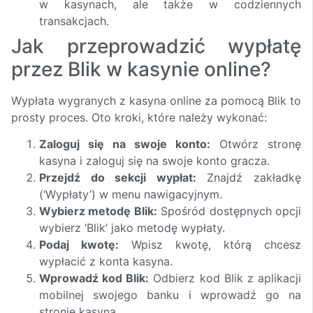
w kasynach, ale także w codziennych
transakcjach.
Jak przeprowadzić wypłatę
przez Blik w kasynie online?
Wypłata wygranych z kasyna online za pomocą Blik to
prosty proces. Oto kroki, które należy wykonać:
Zaloguj się na swoje konto:
Otwórz stronę
kasyna i zaloguj się na swoje konto gracza.
Przejdź do sekcji wypłat:
Znajdź zakładkę
(‘Wypłaty’) w menu nawigacyjnym.
Wybierz metodę Blik:
Spośród dostępnych opcji
wybierz ‘Blik’ jako metodę wypłaty.
Podaj kwotę:
Wpisz kwotę, którą chcesz
wypłacić z konta kasyna.
Wprowadź kod Blik:
Odbierz kod Blik z aplikacji
mobilnej swojego banku i wprowadź go na
stronie kasyna.