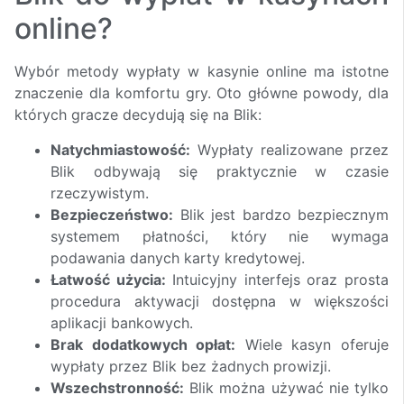
online?
Wybór metody wypłaty w kasynie online ma istotne
znaczenie dla komfortu gry. Oto główne powody, dla
których gracze decydują się na Blik:
Natychmiastowość:
Wypłaty realizowane przez
Blik odbywają się praktycznie w czasie
rzeczywistym.
Bezpieczeństwo:
Blik jest bardzo bezpiecznym
systemem płatności, który nie wymaga
podawania danych karty kredytowej.
Łatwość użycia:
Intuicyjny interfejs oraz prosta
procedura aktywacji dostępna w większości
aplikacji bankowych.
Brak dodatkowych opłat:
Wiele kasyn oferuje
wypłaty przez Blik bez żadnych prowizji.
Wszechstronność:
Blik można używać nie tylko