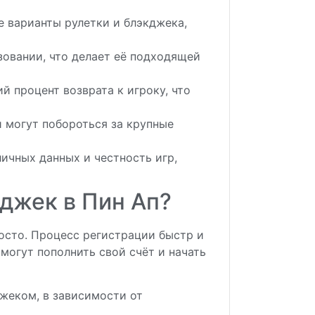
 варианты рулетки и блэкджека,
овании, что делает её подходящей
й процент возврата к игроку, что
и могут побороться за крупные
ичных данных и честность игр,
кджек в Пин Ап?
росто. Процесс регистрации быстр и
 могут пополнить свой счёт и начать
жеком, в зависимости от