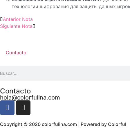
технологии шифрования для защиты данных игрок
Anterior Nota
Siguiente Nota
Contacto
Contacto
hola@colorfulina.com
Copyright © 2020 colorfulina.com | Powered by Colorful