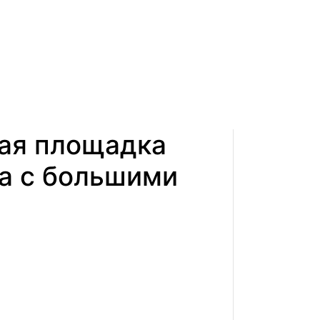
ная площадка
ка с большими