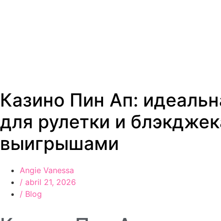
Казино Пин Ап: идеаль
для рулетки и блэкдже
выигрышами
Angie Vanessa
/
abril 21, 2026
/
Blog