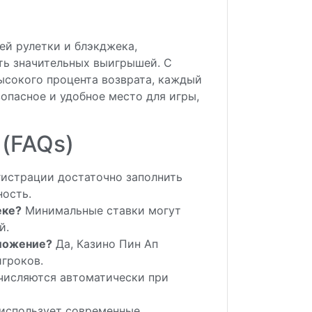
ей рулетки и блэкджека,
ть значительных выигрышей. С
ысокого процента возврата, каждый
зопасное и удобное место для игры,
(FAQs)
истрации достаточно заполнить
ность.
еке?
Минимальные ставки могут
й.
иложение?
Да, Казино Пин Ап
гроков.
числяются автоматически при
 использует современные