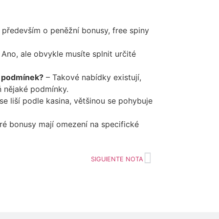
 především o peněžní bonusy, free spiny
 Ano, ale obvykle musíte splnit určité
ez podmínek?
– Takové nabídky existují,
ň nějaké podmínky.
se liší podle kasina, většinou se pohybuje
ré bonusy mají omezení na specifické
SIGUIENTE NOTA