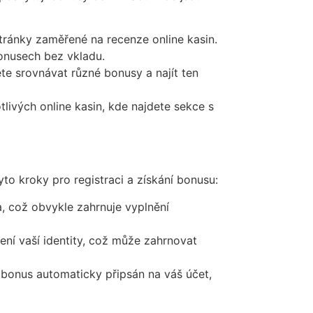
ránky zaměřené na recenze online kasin.
bonusech bez vkladu.
e srovnávat různé bonusy a najít ten
livých online kasin, kde najdete sekce s
to kroky pro registraci a získání bonusu:
a, což obvykle zahrnuje vyplnění
í vaší identity, což může zahrnovat
bonus automaticky připsán na váš účet,