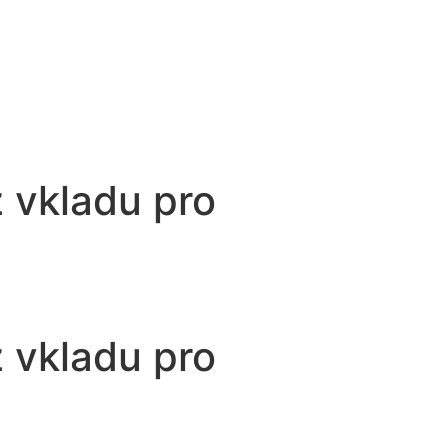
 vkladu pro
 vkladu pro