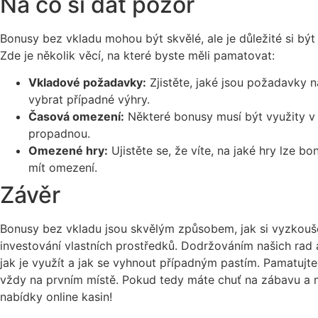
Na co si dát pozor
Bonusy bez vkladu mohou být skvělé, ale je důležité si bý
Zde je několik věcí, na které byste měli pamatovat:
Vkladové požadavky:
Zjistěte, jaké jsou požadavky 
vybrat případné výhry.
Časová omezení:
Některé bonusy musí být využity v
propadnou.
Omezené hry:
Ujistěte se, že víte, na jaké hry lze 
mít omezení.
Závěr
Bonusy bez vkladu jsou skvělým způsobem, jak si vyzkouše
investování vlastních prostředků. Dodržováním našich rad a 
jak je využít a jak se vyhnout případným pastím. Pamatujt
vždy na prvním místě. Pokud tedy máte chuť na zábavu a m
nabídky online kasin!