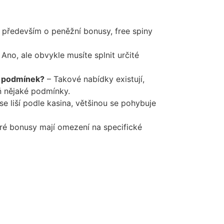
 především o peněžní bonusy, free spiny
 Ano, ale obvykle musíte splnit určité
ez podmínek?
– Takové nabídky existují,
ň nějaké podmínky.
se liší podle kasina, většinou se pohybuje
ré bonusy mají omezení na specifické