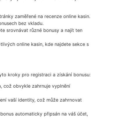
ránky zaměřené na recenze online kasin.
bonusech bez vkladu.
e srovnávat různé bonusy a najít ten
livých online kasin, kde najdete sekce s
to kroky pro registraci a získání bonusu:
a, což obvykle zahrnuje vyplnění
í vaší identity, což může zahrnovat
bonus automaticky připsán na váš účet,