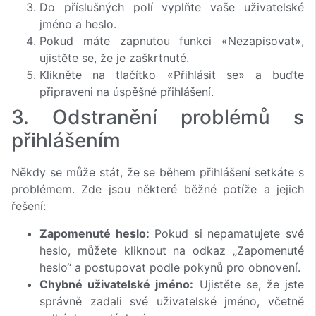
Do příslušných polí vyplňte vaše uživatelské
jméno a heslo.
Pokud máte zapnutou funkci «Nezapisovat»,
ujistěte se, že je zaškrtnuté.
Klikněte na tlačítko «Přihlásit se» a buďte
připraveni na úspěšné přihlášení.
3. Odstranění problémů s
přihlášením
Někdy se může stát, že se během přihlášení setkáte s
problémem. Zde jsou některé běžné potíže a jejich
řešení:
Zapomenuté heslo:
Pokud si nepamatujete své
heslo, můžete kliknout na odkaz „Zapomenuté
heslo“ a postupovat podle pokynů pro obnovení.
Chybné uživatelské jméno:
Ujistěte se, že jste
správně zadali své uživatelské jméno, včetně