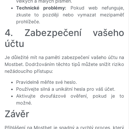
velkých a malých písmen.
Technické problémy:
Pokud web nefunguje,
zkuste to později nebo vymazat mezipaměť
prohlížeče.
4. Zabezpečení vašeho
účtu
Je důležité mít na paměti zabezpečení vašeho účtu na
Mostbet. Dodržováním těchto tipů můžete snížit riziko
nežádoucího přístupu:
Pravidelně měňte své heslo.
Používejte silná a unikátní hesla pro váš účet.
Aktivujte dvoufázové ověření, pokud je to
možné.
Závěr
Přihlášení na Mostbet je snadný a rychlý proces, který