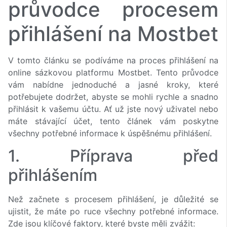
průvodce procesem
přihlášení na Mostbet
V tomto článku se podíváme na proces přihlášení na
online sázkovou platformu Mostbet. Tento průvodce
vám nabídne jednoduché a jasné kroky, které
potřebujete dodržet, abyste se mohli rychle a snadno
přihlásit k vašemu účtu. Ať už jste nový uživatel nebo
máte stávající účet, tento článek vám poskytne
všechny potřebné informace k úspěšnému přihlášení.
1. Příprava před
přihlášením
Než začnete s procesem přihlášení, je důležité se
ujistit, že máte po ruce všechny potřebné informace.
Zde jsou klíčové faktory, které byste měli zvážit: