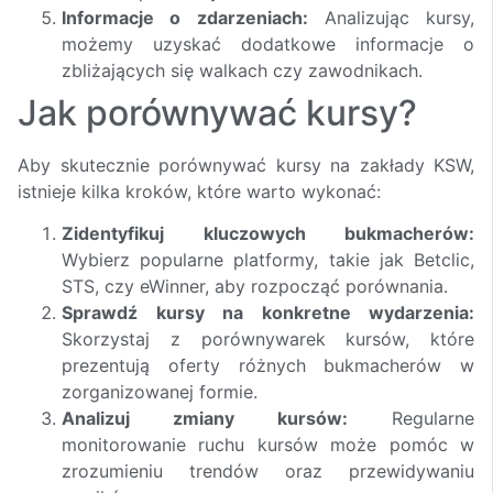
Informacje o zdarzeniach:
Analizując kursy,
możemy uzyskać dodatkowe informacje o
zbliżających się walkach czy zawodnikach.
Jak porównywać kursy?
Aby skutecznie porównywać kursy na zakłady KSW,
istnieje kilka kroków, które warto wykonać:
Zidentyfikuj kluczowych bukmacherów:
Wybierz popularne platformy, takie jak Betclic,
STS, czy eWinner, aby rozpocząć porównania.
Sprawdź kursy na konkretne wydarzenia:
Skorzystaj z porównywarek kursów, które
prezentują oferty różnych bukmacherów w
zorganizowanej formie.
Analizuj zmiany kursów:
Regularne
monitorowanie ruchu kursów może pomóc w
zrozumieniu trendów oraz przewidywaniu