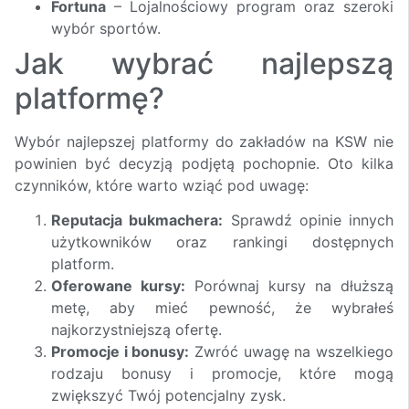
Fortuna
– Lojalnościowy program oraz szeroki
wybór sportów.
Jak wybrać najlepszą
platformę?
Wybór najlepszej platformy do zakładów na KSW nie
powinien być decyzją podjętą pochopnie. Oto kilka
czynników, które warto wziąć pod uwagę:
Reputacja bukmachera:
Sprawdź opinie innych
użytkowników oraz rankingi dostępnych
platform.
Oferowane kursy:
Porównaj kursy na dłuższą
metę, aby mieć pewność, że wybrałeś
najkorzystniejszą ofertę.
Promocje i bonusy:
Zwróć uwagę na wszelkiego
rodzaju bonusy i promocje, które mogą
zwiększyć Twój potencjalny zysk.