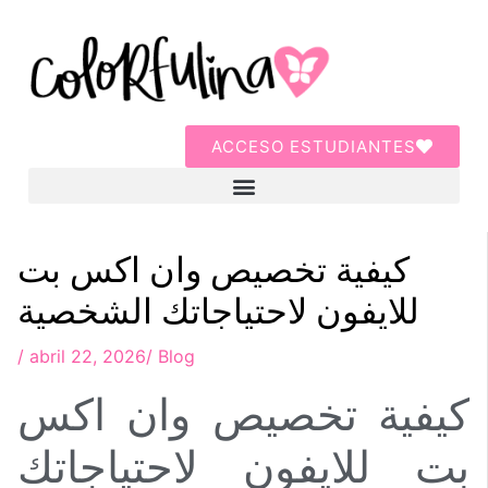
ACCESO ESTUDIANTES
كيفية تخصيص وان اكس بت
للايفون لاحتياجاتك الشخصية
/
abril 22, 2026
/
Blog
كيفية تخصيص وان اكس
بت للايفون لاحتياجاتك