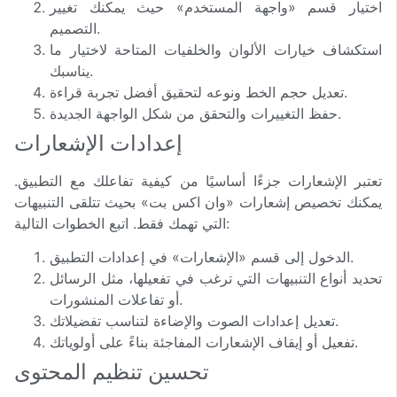
اختيار قسم «واجهة المستخدم» حيث يمكنك تغيير
التصميم.
استكشاف خيارات الألوان والخلفيات المتاحة لاختيار ما
يناسبك.
تعديل حجم الخط ونوعه لتحقيق أفضل تجربة قراءة.
حفظ التغييرات والتحقق من شكل الواجهة الجديدة.
إعدادات الإشعارات
تعتبر الإشعارات جزءًا أساسيًا من كيفية تفاعلك مع التطبيق.
يمكنك تخصيص إشعارات «وان اكس بت» بحيث تتلقى التنبيهات
التي تهمك فقط. اتبع الخطوات التالية:
الدخول إلى قسم «الإشعارات» في إعدادات التطبيق.
تحديد أنواع التنبيهات التي ترغب في تفعيلها، مثل الرسائل
أو تفاعلات المنشورات.
تعديل إعدادات الصوت والإضاءة لتناسب تفضيلاتك.
تفعيل أو إيقاف الإشعارات المفاجئة بناءً على أولوياتك.
تحسين تنظيم المحتوى