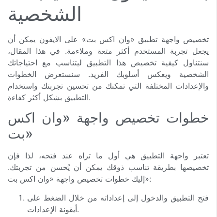
الشخصية
تخصيص واجهة تطبيق «وان اكس بت» على الايفون يمكن أن
يجعل تجربة المستخدم أكثر متعة وملاءمة. في هذا المقال،
سنتناول كيفية تخصيص هذا التطبيق ليتناسب مع احتياجاتك
الشخصية ويعكس أسلوبك الفريد. سنستعرض الخطوات
والإعدادات المختلفة التي تمكنك من تحسين تجربتك واستخدام
التطبيق بشكل أكثر كفاءة.
خطوات تخصيص واجهة «وان اكس
بت»
تعتبر واجهة التطبيق هي أول ما تراه عند فتحه، لذا فإن
تخصيصها بطريقة تناسب ذوقك يمكن أن يُحسن من تجربتك.
إليك خطوات تخصيص واجهة «وان اكس بت»:
فتح التطبيق والدخول إلى إعداداته من خلال الضغط على
أيقونة الإعدادات.