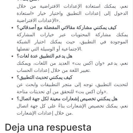
نعم، يمكنك استعادة الإعدادات الافتراضية من خلال
الدخول إلى إعدادات التطبيق واختيار خيار «استعادة
الإعدادات الافتراضية».
كيف يمكنني مشاركة مقالاتي المفضلة مع أصدقائي؟
يمكنك مشاركة المحتويات عبر خيارات المشاركة
الموجودة في التطبيق، حيث يمكنك اختيار الشبكة
الاجتماعية أو الوسيلة التي تفضلها.
هل يدعم التطبيق عدة لغات؟
نعم، يدعم «وان اكس بت» العديد من اللغات، ويمكنك
تغيير اللغة من خلال إعدادات الحساب.
كيف يمكنني تحديث التطبيق؟
لتحديث التطبيق، توجه إلى متجر التطبيقات وابحث عن
«وان اكس بت» للتحقق من أي تحديثات متاحة.
هل يمكنني تخصيص إشعارات معينة لكل جهة اتصال؟
نعم، يمكنك تخصيص الإشعارات بناءً على كل جهة اتصال
من خلال إعدادات الإشعارات.
Deja una respuesta