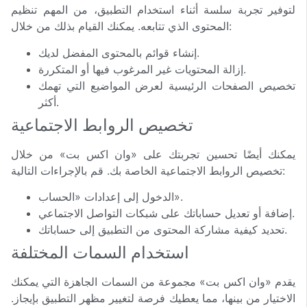
لتوفير تجربة سلسة أثناء استخدام التطبيق، من المهم تنظيم
المحتوى الذي تتابعه. يمكنك القيام بذلك من خلال:
إنشاء قوائم بالمحتوى المفضل لديك.
إزالة المحتويات غير المرغوب فيها أو المتكررة.
تخصيص الصفحات الرئيسية لعرض المواضيع التي تهمك
أكثر.
تخصيص الروابط الاجتماعية
يمكنك أيضًا تحسين تجربتك على «وان اكس بت» من خلال
تخصيص الروابط الاجتماعية الخاصة بك. قم بالإجراءات التالية:
الدخول إلى إعدادات «الحساب».
إضافة أو تعديل حساباتك على شبكات التواصل الاجتماعي.
تحديد كيفية مشاركة المحتوى من التطبيق إلى حساباتك.
استخدام السمات المختلفة
يقدم «وان اكس بت» مجموعة من السمات الجاهزة التي يمكنك
الاختيار من بينها، مما يعطيك فرصة لتغيير مظهر التطبيق بإيجاز.