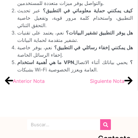
والتواصل يوفر ميزات متعددة للمستخدمين.
كيف يمكنني حماية معلوماتي في التطبيق؟
عبر تحديث
التطبيق، واستخدام كلمة مرور قوية، وتفعيل خاصية
التحقق الثنائي.
هل يوفر التطبيق تشفير البيانات؟
نعم، يعتمد على تقنيات
تشفير متقدمة لحماية البيانات.
هل يمكنني إخفاء رسائلي في التطبيق؟
نعم، يوفر خاصية
إخفاء الرسائل الخاصة.
ما هي أهمية استخدام VPN؟
يحمي بياناتك أثناء الاتصال
بشبكات Wi-Fi العامة ويعزز الخصوصية.
Anterior Nota
Siguiente Nota