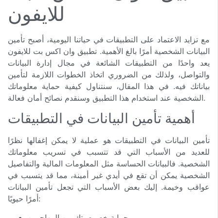
للايفون
مع تزايد الاعتماد على التطبيقات في حياتنا اليومية، أصبح تأمين
البيانات الشخصية أمرًا بالغ الأهمية. تطبيق وان اكس بت للايفون
يعد واحدًا من التطبيقات الشائعة في مجال إدارة البيانات
والتواصل، ولذلك من الضروري اتخاذ الخطوات اللازمة لتأمين
بياناتك فيه. في هذا المقال، سنتناول كيفية حماية معلوماتك
الشخصية عند استخدام هذا التطبيق وسنقدم نصائح أمان فعالة.
أهمية تأمين البيانات في التطبيقات
تأمين البيانات في التطبيقات هو عملية لا يمكن إغفالها نظرًا
للعديد من الأسباب التي قد تتسبب في تسريب معلوماتك
الشخصية. فالبيانات الحساسة مثل المعلومات المالية والتفاصيل
الشخصية يمكن أن تقع في أيدي غير أمينة، مما قد يتسبب في
عواقب وخيمة. إليك بعض الأسباب التي تجعل تأمين البيانات
أمرًا حيويًا:
حماية خصوصيتك من المهاجمين.