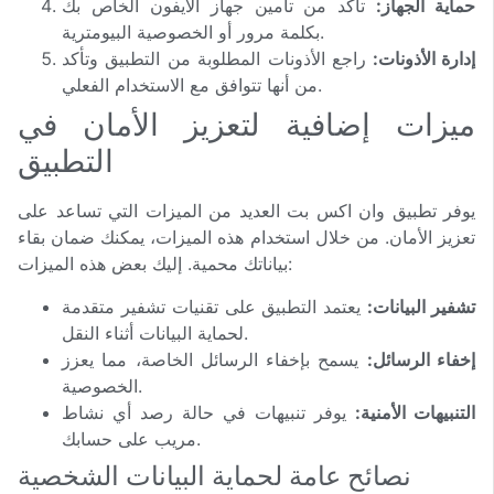
حماية الجهاز:
تأكد من تأمين جهاز الايفون الخاص بك
بكلمة مرور أو الخصوصية البيومترية.
إدارة الأذونات:
راجع الأذونات المطلوبة من التطبيق وتأكد
من أنها تتوافق مع الاستخدام الفعلي.
ميزات إضافية لتعزيز الأمان في
التطبيق
يوفر تطبيق وان اكس بت العديد من الميزات التي تساعد على
تعزيز الأمان. من خلال استخدام هذه الميزات، يمكنك ضمان بقاء
بياناتك محمية. إليك بعض هذه الميزات:
تشفير البيانات:
يعتمد التطبيق على تقنيات تشفير متقدمة
لحماية البيانات أثناء النقل.
إخفاء الرسائل:
يسمح بإخفاء الرسائل الخاصة، مما يعزز
الخصوصية.
التنبيهات الأمنية:
يوفر تنبيهات في حالة رصد أي نشاط
مريب على حسابك.
نصائح عامة لحماية البيانات الشخصية