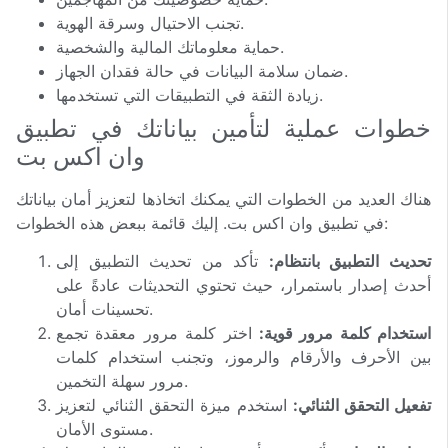
تجنب الاحتيال وسرقة الهوية.
حماية معلوماتك المالية والشخصية.
ضمان سلامة البيانات في حالة فقدان الجهاز.
زيادة الثقة في التطبيقات التي تستخدمها.
خطوات عملية لتأمين بياناتك في تطبيق
وان اكس بت
هناك العديد من الخطوات التي يمكنك اتخاذها لتعزيز أمان بياناتك
في تطبيق وان اكس بت. إليك قائمة ببعض هذه الخطوات:
تحديث التطبيق بانتظام:
تأكد من تحديث التطبيق إلى
أحدث إصدار باستمرار، حيث تحتوي التحديثات عادةً على
تحسينات أمان.
استخدام كلمة مرور قوية:
اختر كلمة مرور معقدة تجمع
بين الأحرف والأرقام والرموز، وتجنب استخدام كلمات
مرور سهلة التخمين.
تفعيل التحقق الثنائي:
استخدم ميزة التحقق الثنائي لتعزيز
مستوى الأمان.