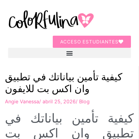
ACCESO ESTUDIANTES
كيفية تأمين بياناتك في تطبيق
وان اكس بت للايفون
Angie Vanessa
/
abril 25, 2026
/
Blog
كيفية تأمين بياناتك في
تطبيق وان اكس بت