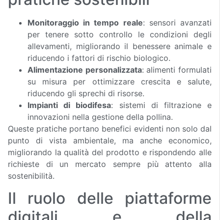
Monitoraggio in tempo reale
: sensori avanzati
per tenere sotto controllo le condizioni degli
allevamenti, migliorando il benessere animale e
riducendo i fattori di rischio biologico.
Alimentazione personalizzata
: alimenti formulati
su misura per ottimizzare crescita e salute,
riducendo gli sprechi di risorse.
Impianti di biodifesa
: sistemi di filtrazione e
innovazioni nella gestione della pollina.
Queste pratiche portano benefici evidenti non solo dal
punto di vista ambientale, ma anche economico,
migliorando la qualità del prodotto e rispondendo alle
richieste di un mercato sempre più attento alla
sostenibilità.
Il ruolo delle piattaforme
digitali e della