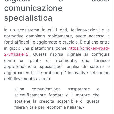
comunicazione
specialistica
In un ecosistema in cui i dati, le innovazioni e le
normative cambiano rapidamente, avere accesso a
fonti affidabili e aggiornate è cruciale. È qui che entra
in gioco una piattaforma come
https://chicken-road-
2-ufficiale.it/
. Questa risorsa digitale si configura
come un punto di riferimento, che fornisce
approfondimenti specialistici, analisi di settore e
aggiornamenti sulle pratiche più innovative nel campo
dell’allevamento avicolo.
«Una comunicazione trasparente e
scientificamente fondata è il motore che
sostiene la crescita sostenibile di questa
filiera vitale per l’economia italiana.»