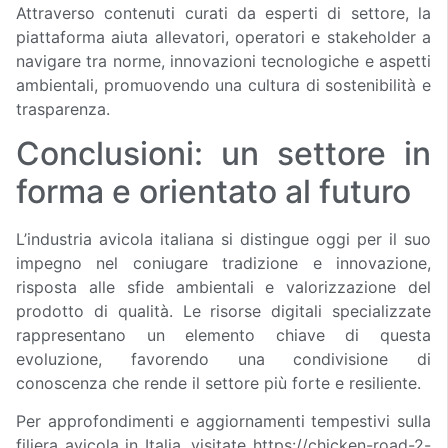
Attraverso contenuti curati da esperti di settore, la
piattaforma aiuta allevatori, operatori e stakeholder a
navigare tra norme, innovazioni tecnologiche e aspetti
ambientali, promuovendo una cultura di sostenibilità e
trasparenza.
Conclusioni: un settore in
forma e orientato al futuro
L’industria avicola italiana si distingue oggi per il suo
impegno nel coniugare tradizione e innovazione,
risposta alle sfide ambientali e valorizzazione del
prodotto di qualità. Le risorse digitali specializzate
rappresentano un elemento chiave di questa
evoluzione, favorendo una condivisione di
conoscenza che rende il settore più forte e resiliente.
Per approfondimenti e aggiornamenti tempestivi sulla
filiera avicola in Italia, visitate https://chicken-road-2-