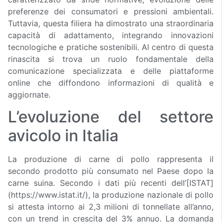
preferenze dei consumatori e pressioni ambientali.
Tuttavia, questa filiera ha dimostrato una straordinaria
capacità di adattamento, integrando innovazioni
tecnologiche e pratiche sostenibili. Al centro di questa
rinascita si trova un ruolo fondamentale della
comunicazione specializzata e delle piattaforme
online che diffondono informazioni di qualità e
aggiornate.
L’evoluzione del settore
avicolo in Italia
La produzione di carne di pollo rappresenta il
secondo prodotto più consumato nel Paese dopo la
carne suina. Secondo i dati più recenti dell’[ISTAT]
(https://www.istat.it/), la produzione nazionale di pollo
si attesta intorno ai 2,3 milioni di tonnellate all’anno,
con un trend in crescita del 3% annuo. La domanda