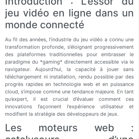
Introduction : L’essor du
jeu vidéo en ligne dans un
monde connecté
Au fil des années, l’industrie du jeu vidéo a connu une
transformation profonde, s’éloignant progressivement
des plateformes traditionnelles pour embrasser le
paradigme du *gaming* directement accessible via le
navigateur. Aujourd’hui, la capacité à jouer sans
téléchargement ni installation, rendu possible par des
progrès rapides en technologie web et en puissance
cloud, s’impose comme une tendance majeure. En tant
qu’expert, il est crucial d’évaluer comment ces
innovations façonnent l’expérience utilisateur et
modifient la stratégie des développeurs de jeux.
Les moteurs web :