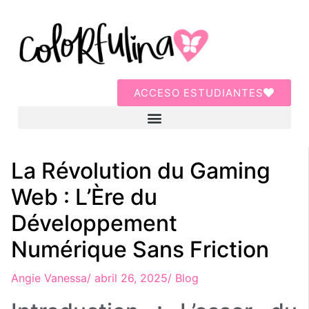
ACCESO ESTUDIANTES
La Révolution du Gaming
Web : L’Ère du
Développement
Numérique Sans Friction
Angie Vanessa
/
abril 26, 2025
/
Blog