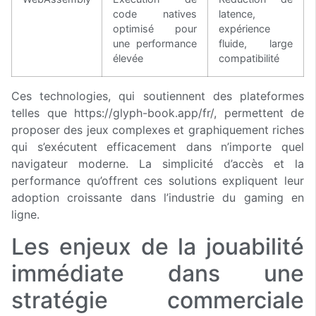
code natives
latence,
optimisé pour
expérience
une performance
fluide, large
élevée
compatibilité
Ces technologies, qui soutiennent des plateformes
telles que https://glyph-book.app/fr/, permettent de
proposer des jeux complexes et graphiquement riches
qui s’exécutent efficacement dans n’importe quel
navigateur moderne. La simplicité d’accès et la
performance qu’offrent ces solutions expliquent leur
adoption croissante dans l’industrie du gaming en
ligne.
Les enjeux de la jouabilité
immédiate dans une
stratégie commerciale