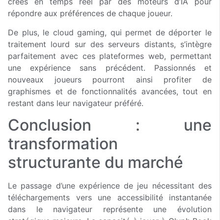
créés en temps réel par des moteurs d’IA pour
répondre aux préférences de chaque joueur.
De plus, le cloud gaming, qui permet de déporter le
traitement lourd sur des serveurs distants, s’intègre
parfaitement avec ces plateformes web, permettant
une expérience sans précédent. Passionnés et
nouveaux joueurs pourront ainsi profiter de
graphismes et de fonctionnalités avancées, tout en
restant dans leur navigateur préféré.
Conclusion : une
transformation
structurante du marché
Le passage d’une expérience de jeu nécessitant des
téléchargements vers une accessibilité instantanée
dans le navigateur représente une évolution