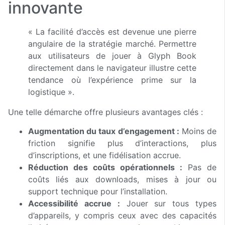
innovante
« La facilité d’accès est devenue une pierre
angulaire de la stratégie marché. Permettre
aux utilisateurs de jouer à Glyph Book
directement dans le navigateur illustre cette
tendance où l’expérience prime sur la
logistique ».
Une telle démarche offre plusieurs avantages clés :
Augmentation du taux d’engagement :
Moins de
friction signifie plus d’interactions, plus
d’inscriptions, et une fidélisation accrue.
Réduction des coûts opérationnels :
Pas de
coûts liés aux downloads, mises à jour ou
support technique pour l’installation.
Accessibilité accrue :
Jouer sur tous types
d’appareils, y compris ceux avec des capacités