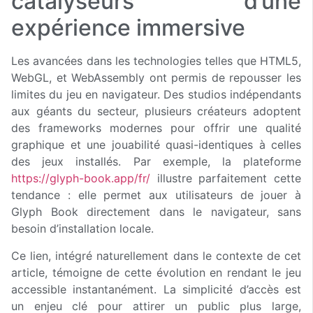
catalyseurs d’une
expérience immersive
Les avancées dans les technologies telles que HTML5,
WebGL, et WebAssembly ont permis de repousser les
limites du jeu en navigateur. Des studios indépendants
aux géants du secteur, plusieurs créateurs adoptent
des frameworks modernes pour offrir une qualité
graphique et une jouabilité quasi-identiques à celles
des jeux installés. Par exemple, la plateforme
https://glyph-book.app/fr/
illustre parfaitement cette
tendance : elle permet aux utilisateurs de jouer à
Glyph Book directement dans le navigateur, sans
besoin d’installation locale.
Ce lien, intégré naturellement dans le contexte de cet
article, témoigne de cette évolution en rendant le jeu
accessible instantanément. La simplicité d’accès est
un enjeu clé pour attirer un public plus large,