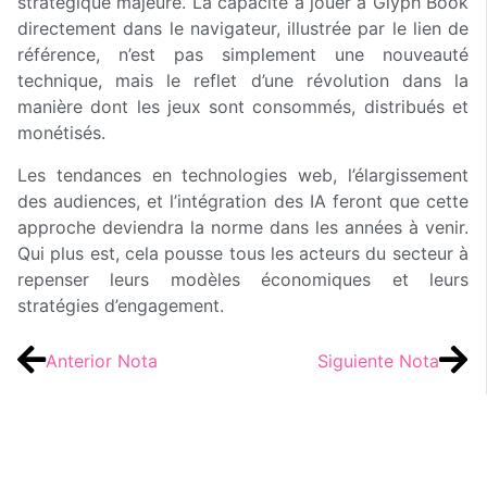
stratégique majeure. La capacité à jouer à Glyph Book
directement dans le navigateur, illustrée par le lien de
référence, n’est pas simplement une nouveauté
technique, mais le reflet d’une révolution dans la
manière dont les jeux sont consommés, distribués et
monétisés.
Les tendances en technologies web, l’élargissement
des audiences, et l’intégration des IA feront que cette
approche deviendra la norme dans les années à venir.
Qui plus est, cela pousse tous les acteurs du secteur à
repenser leurs modèles économiques et leurs
stratégies d’engagement.
Anterior Nota
Siguiente Nota