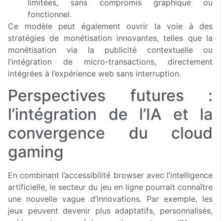
limitées, sans compromis graphique ou
fonctionnel.
Ce modèle peut également ouvrir la voie à des
stratégies de monétisation innovantes, telles que la
monétisation via la publicité contextuelle ou
l’intégration de micro-transactions, directement
intégrées à l’expérience web sans interruption.
Perspectives futures :
l’intégration de l’IA et la
convergence du cloud
gaming
En combinant l’accessibilité browser avec l’intelligence
artificielle, le secteur du jeu en ligne pourrait connaître
une nouvelle vague d’innovations. Par exemple, les
jeux peuvent devenir plus adaptatifs, personnalisés,