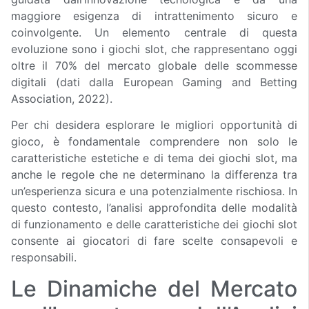
maggiore esigenza di intrattenimento sicuro e
coinvolgente. Un elemento centrale di questa
evoluzione sono i giochi slot, che rappresentano oggi
oltre il 70% del mercato globale delle scommesse
digitali (dati dalla European Gaming and Betting
Association, 2022).
Per chi desidera esplorare le migliori opportunità di
gioco, è fondamentale comprendere non solo le
caratteristiche estetiche e di tema dei giochi slot, ma
anche le regole che ne determinano la differenza tra
un’esperienza sicura e una potenzialmente rischiosa. In
questo contesto, l’analisi approfondita delle modalità
di funzionamento e delle caratteristiche dei giochi slot
consente ai giocatori di fare scelte consapevoli e
responsabili.
Le Dinamiche del Mercato