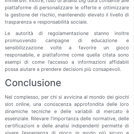
immersivi. Inoltre, l’uso di analisi big data consente alle
piattaforme di personalizzare le offerte e ottimizzare
la gestione del rischio, mantenendo elevato il livello di
trasparenza e responsabilità sociale.
Le autorità di regolamentazione stanno inoltre
promuovendo campagne di educazione e
sensibilizzazione volte a favorire un gioco
responsabile, e piattaforme come quella citata sono
esempi di come l’accesso a informazioni affidabili
possa aiutare a prendere decisioni più consapevoli.
Conclusione
Nel complesso, per chi si avvicina al mondo dei giochi
slot online, una conoscenza approfondita delle loro
dinamiche tecniche e delle variabili di mercato è
essenziale. Rilevare l’importanza delle normative, delle
certificazioni e delle analisi indipendenti permette di
vivere l’esperienza di gioco in modo più sicuro e