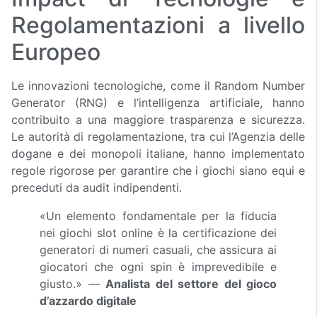
Regolamentazioni a livello
Europeo
Le innovazioni tecnologiche, come il Random Number
Generator (RNG) e l’intelligenza artificiale, hanno
contribuito a una maggiore trasparenza e sicurezza.
Le autorità di regolamentazione, tra cui l’Agenzia delle
dogane e dei monopoli italiane, hanno implementato
regole rigorose per garantire che i giochi siano equi e
preceduti da audit indipendenti.
«Un elemento fondamentale per la fiducia
nei giochi slot online è la certificazione dei
generatori di numeri casuali, che assicura ai
giocatori che ogni spin è imprevedibile e
giusto.» —
Analista del settore del gioco
d’azzardo digitale