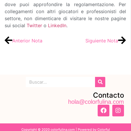
dove puoi approfondire la regolamentazione. Per
collegamenti con altri giocatori e professionisti del
settore, non dimenticare di visitare le nostre pagine
sui social
Twitter
o
LinkedIn
.
Anterior Nota
Siguiente Nota
Contacto
hola@colorfulina.com
Copyright © 2020 colorfulina.com | Powered by Colorful