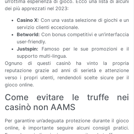
un’ottima esperienza di gioco. Ecco una lista di alcuni
dei più apprezzati nel 2023:
Casino X:
Con una vasta selezione di giochi e un
servizio clienti eccezionale.
Betworld:
Con bonus competitivi e un’interfaccia
user-friendly.
Justspin:
Famoso per le sue promozioni e il
supporto multi-lingua.
Ognuno di questi casinò ha vinto la propria
reputazione grazie ad anni di serietà e attenzione
verso i propri utenti, rendendoli scelte sicure per il
gioco online.
Come evitare le truffe nei
casinò non AAMS
Per garantire un’adeguata protezione durante il gioco
online, è importante seguire alcuni consigli pratici.