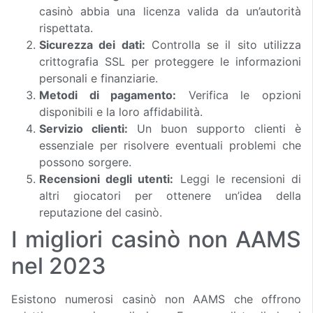
casinò abbia una licenza valida da un’autorità
rispettata.
Sicurezza dei dati:
Controlla se il sito utilizza
crittografia SSL per proteggere le informazioni
personali e finanziarie.
Metodi di pagamento:
Verifica le opzioni
disponibili e la loro affidabilità.
Servizio clienti:
Un buon supporto clienti è
essenziale per risolvere eventuali problemi che
possono sorgere.
Recensioni degli utenti:
Leggi le recensioni di
altri giocatori per ottenere un’idea della
reputazione del casinò.
I migliori casinò non AAMS
nel 2023
Esistono numerosi casinò non AAMS che offrono