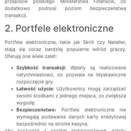
przepisów polskiego Ministerstwa Finansów, co
dodatkowo podnosi poziom bezpieczeństwa
transakcji.
2. Portfele elektroniczne
Portfele elektroniczne, takie jak Skrill czy Neteller,
stają się coraz bardziej popularne wśród graczy.
Oferują one wiele zalet:
Szybkość transakcji:
Wpłaty są realizowane
natychmiastowo, co pozwala na błyskawiczne
rozpoczęcie gry.
Łatwość użycia:
Użytkownicy mogą zarządzać
swoimi środkami z jednego miejsca, co zwiększa
wygodę.
Bezpieczeństwo:
Portfele elektroniczne nie
wymagają podawania danych karty kredytowej
bezpośrednio na stronie kasyna.
Aby korzystać z portfeli elektronicznych, należy