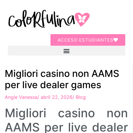
ACCESO ESTUDIANTES
Migliori casino non AAMS
per live dealer games
Angie Vanessa
/
abril 22, 2026
/
Blog
Migliori casino non
AAMS per live dealer