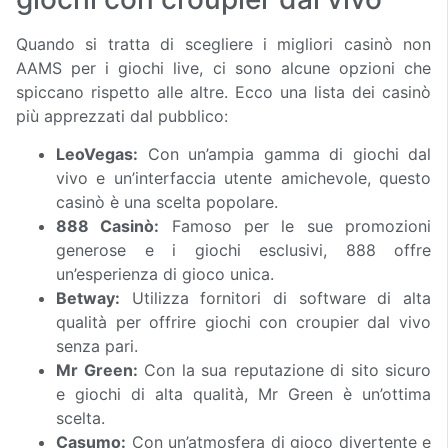
Quando si tratta di scegliere i migliori casinò non
AAMS per i giochi live, ci sono alcune opzioni che
spiccano rispetto alle altre. Ecco una lista dei casinò
più apprezzati dal pubblico:
LeoVegas:
Con un’ampia gamma di giochi dal
vivo e un’interfaccia utente amichevole, questo
casinò è una scelta popolare.
888 Casinò:
Famoso per le sue promozioni
generose e i giochi esclusivi, 888 offre
un’esperienza di gioco unica.
Betway:
Utilizza fornitori di software di alta
qualità per offrire giochi con croupier dal vivo
senza pari.
Mr Green:
Con la sua reputazione di sito sicuro
e giochi di alta qualità, Mr Green è un’ottima
scelta.
Casumo:
Con un’atmosfera di gioco divertente e