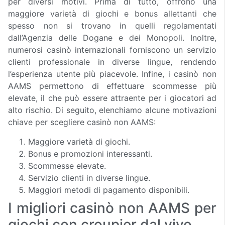
per diversi motivi. Prima di tutto, offrono una
maggiore varietà di giochi e bonus allettanti che
spesso non si trovano in quelli regolamentati
dall’Agenzia delle Dogane e dei Monopoli. Inoltre,
numerosi casinò internazionali forniscono un servizio
clienti professionale in diverse lingue, rendendo
l’esperienza utente più piacevole. Infine, i casinò non
AAMS permettono di effettuare scommesse più
elevate, il che può essere attraente per i giocatori ad
alto rischio. Di seguito, elenchiamo alcune motivazioni
chiave per scegliere casinò non AAMS:
Maggiore varietà di giochi.
Bonus e promozioni interessanti.
Scommesse elevate.
Servizio clienti in diverse lingue.
Maggiori metodi di pagamento disponibili.
I migliori casinò non AAMS per
giochi con croupier dal vivo