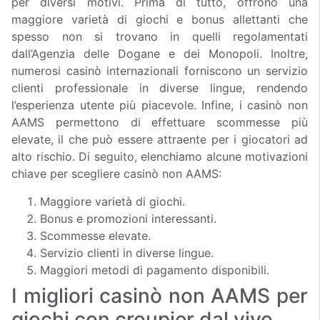
per diversi motivi. Prima di tutto, offrono una
maggiore varietà di giochi e bonus allettanti che
spesso non si trovano in quelli regolamentati
dall’Agenzia delle Dogane e dei Monopoli. Inoltre,
numerosi casinò internazionali forniscono un servizio
clienti professionale in diverse lingue, rendendo
l’esperienza utente più piacevole. Infine, i casinò non
AAMS permettono di effettuare scommesse più
elevate, il che può essere attraente per i giocatori ad
alto rischio. Di seguito, elenchiamo alcune motivazioni
chiave per scegliere casinò non AAMS:
Maggiore varietà di giochi.
Bonus e promozioni interessanti.
Scommesse elevate.
Servizio clienti in diverse lingue.
Maggiori metodi di pagamento disponibili.
I migliori casinò non AAMS per
giochi con croupier dal vivo