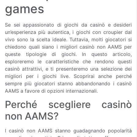
games
Se sei appassionato di giochi da casinò e desideri
un’esperienza più autentica, i giochi con croupier dal
vivo sono la scelta ideale. Tuttavia, molti giocatori si
chiedono quali siano i migliori casinò non AAMS per
queste tipologie di giochi. In questo articolo,
esploreremo le caratteristiche che rendono questi
casinò attrattivi, e ti presenteremo una selezione dei
migliori per i giochi live. Scoprirai anche perché
sempre più giocatori stanno abbandonando i casinò
AAMS a favore di opzioni internazionali.
Perché scegliere casinò
non AAMS?
I casinò non AAMS stanno guadagnando popolarità