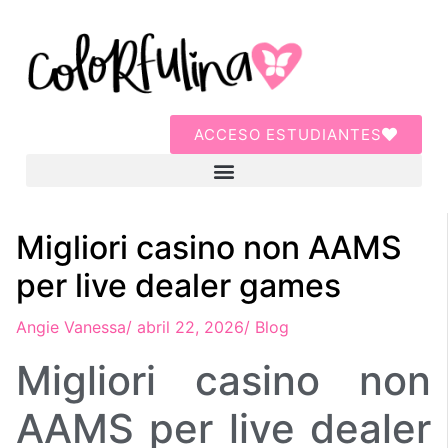
ACCESO ESTUDIANTES
Migliori casino non AAMS
per live dealer games
Angie Vanessa
/
abril 22, 2026
/
Blog
Migliori casino non
AAMS per live dealer