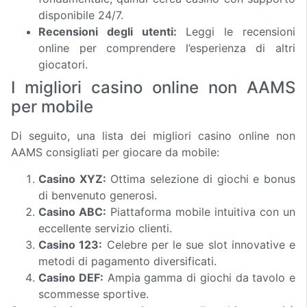
disponibile 24/7.
Recensioni degli utenti:
Leggi le recensioni
online per comprendere l’esperienza di altri
giocatori.
I migliori casino online non AAMS
per mobile
Di seguito, una lista dei migliori casino online non
AAMS consigliati per giocare da mobile:
Casino XYZ:
Ottima selezione di giochi e bonus
di benvenuto generosi.
Casino ABC:
Piattaforma mobile intuitiva con un
eccellente servizio clienti.
Casino 123:
Celebre per le sue slot innovative e
metodi di pagamento diversificati.
Casino DEF:
Ampia gamma di giochi da tavolo e
scommesse sportive.