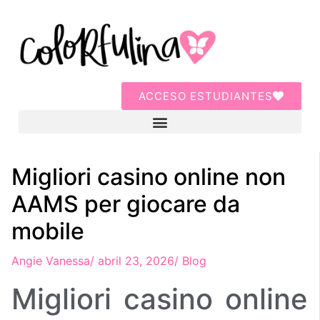
ACCESO ESTUDIANTES
Migliori casino online non
AAMS per giocare da
mobile
Angie Vanessa
/
abril 23, 2026
/
Blog
Migliori casino online