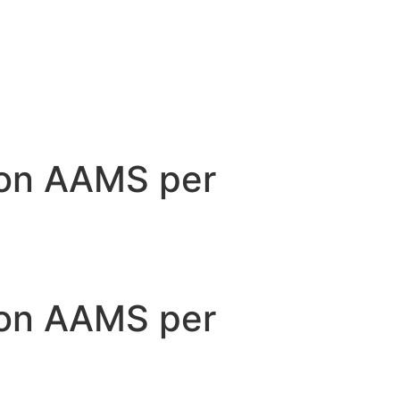
 non AAMS per
 non AAMS per