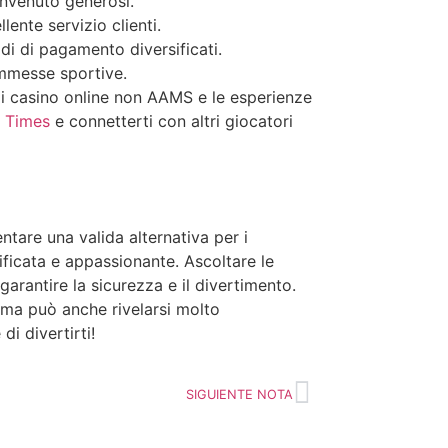
envenuto generosi.
ente servizio clienti.
di di pagamento diversificati.
mmesse sportive.
i i casino online non AAMS e le esperienze
 Times
e connetterti con altri giocatori
tare una valida alternativa per i
ificata e appassionante. Ascoltare le
arantire la sicurezza e il divertimento.
 ma può anche rivelarsi molto
i divertirti!
SIGUIENTE NOTA