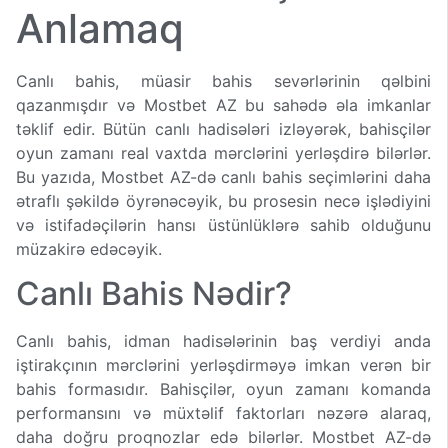
Anlamaq
Canlı bahis, müasir bahis sevərlərinin qəlbini
qazanmışdır və Mostbet AZ bu sahədə əla imkanlar
təklif edir. Bütün canlı hadisələri izləyərək, bahisçilər
oyun zamanı real vaxtda mərclərini yerləşdirə bilərlər.
Bu yazıda, Mostbet AZ-də canlı bahis seçimlərini daha
ətraflı şəkildə öyrənəcəyik, bu prosesin necə işlədiyini
və istifadəçilərin hansı üstünlüklərə sahib olduğunu
müzakirə edəcəyik.
Canlı Bahis Nədir?
Canlı bahis, idman hadisələrinin baş verdiyi anda
iştirakçının mərclərini yerləşdirməyə imkan verən bir
bahis formasıdır. Bahisçilər, oyun zamanı komanda
performansını və müxtəlif faktorları nəzərə alaraq,
daha doğru proqnozlar edə bilərlər. Mostbet AZ-də