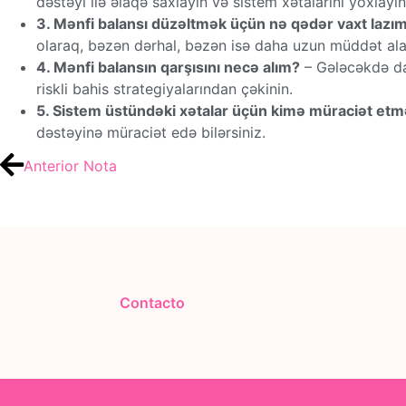
dəstəyi ilə əlaqə saxlayın və sistem xətalarını yoxlayın
3. Mənfi balansı düzəltmək üçün nə qədər vaxt lazı
olaraq, bəzən dərhal, bəzən isə daha uzun müddət ala 
4. Mənfi balansın qarşısını necə alım?
– Gələcəkdə da
riskli bahis strategiyalarından çəkinin.
5. Sistem üstündəki xətalar üçün kimə müraciət et
dəstəyinə müraciət edə bilərsiniz.
Anterior Nota
Contacto