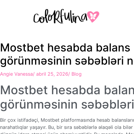
Mostbet hesabda balans
görünməsinin səbəbləri n
Angie Vanessa
/
abril 25, 2026
/
Blog
Mostbet hesabda balan
görünməsinin səbəbləri
Bir çox istifadəçi, Mostbet platformasında hesab balansları
narahatlıqlar yaşayır. Bu, bir sıra səbəblərlə əlaqəli ola bilər 