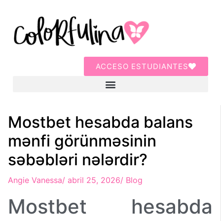
ACCESO ESTUDIANTES
Mostbet hesabda balans
mənfi görünməsinin
səbəbləri nələrdir?
Angie Vanessa
/
abril 25, 2026
/
Blog
Mostbet hesabda