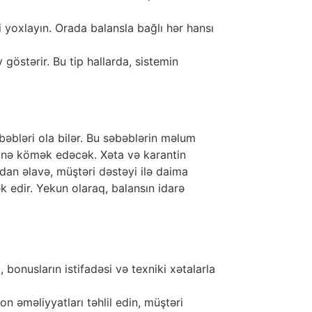
 yoxlayın. Orada balansla bağlı hər hansı
göstərir. Bu tip hallarda, sistemin
əbləri ola bilər. Bu səbəblərin məlum
əsinə kömək edəcək. Xəta və karantin
dan əlavə, müştəri dəstəyi ilə daima
 edir. Yekun olaraq, balansın idarə
, bonusların istifadəsi və texniki xətalarla
on əməliyyatları təhlil edin, müştəri