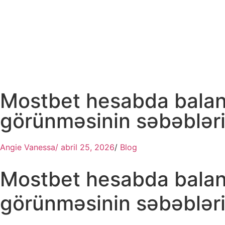
Mostbet hesabda balan
görünməsinin səbəbləri
Angie Vanessa
/
abril 25, 2026
/
Blog
Mostbet hesabda balan
görünməsinin səbəbləri