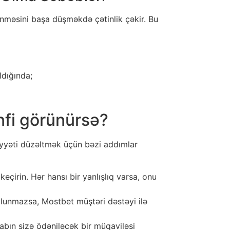
ünməsini başa düşməkdə çətinlik çəkir. Bu
ldığında;
nfi görünürsə?
yyəti düzəltmək üçün bəzi addımlar
çirin. Hər hansı bir yanlışlıq varsa, onu
olunmazsa, Mostbet müştəri dəstəyi ilə
abın sizə ödəniləcək bir müqaviləsi