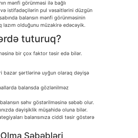
nın mənfi görünməsi ilə bağlı
 və istifadəçilərin pul vəsaitlərini düzgün
esabında balansın mənfi görünməsinin
q lazım olduğunu müzakirə edəcəyik.
ərdə tuturuq?
inə bir çox faktor təsir edə bilər.
ri bazar şərtlərinə uyğun olaraq dəyişə
 hallarda balansda gözlənilməz
balansın səhv göstərilməsinə səbəb olur.
nızda dəyişiklik müşahidə oluna bilər.
ategiyaları balansınıza ciddi təsir göstərə
t Olma Səbəbləri