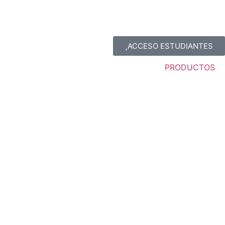
ACCESO ESTUDIANTES
PRODUCTOS