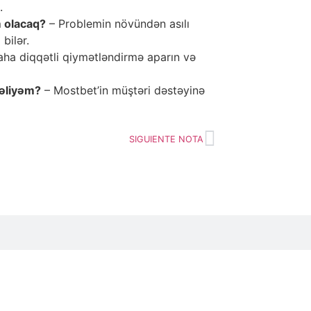
.
m olacaq?
– Problemin növündən asılı
bilər.
ha diqqətli qiymətləndirmə aparın və
məliyəm?
– Mostbet’in müştəri dəstəyinə
SIGUIENTE NOTA