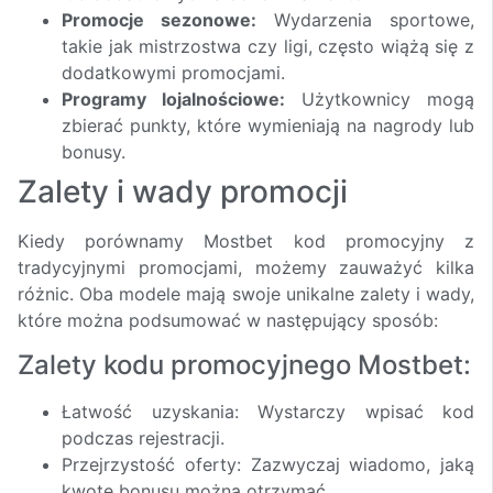
Promocje sezonowe:
Wydarzenia sportowe,
takie jak mistrzostwa czy ligi, często wiążą się z
dodatkowymi promocjami.
Programy lojalnościowe:
Użytkownicy mogą
zbierać punkty, które wymieniają na nagrody lub
bonusy.
Zalety i wady promocji
Kiedy porównamy Mostbet kod promocyjny z
tradycyjnymi promocjami, możemy zauważyć kilka
różnic. Oba modele mają swoje unikalne zalety i wady,
które można podsumować w następujący sposób:
Zalety kodu promocyjnego Mostbet:
Łatwość uzyskania: Wystarczy wpisać kod
podczas rejestracji.
Przejrzystość oferty: Zazwyczaj wiadomo, jaką
kwotę bonusu można otrzymać.