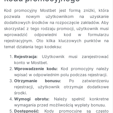
Kod promocyjny Mostbet jest formą zniżki, która
pozwala nowym użytkownikom na uzyskanie
dodatkowych środków na rozpoczęcie zakładów. Aby
skorzystać z tego rodzaju promocji, użytkownik musi
wprowadzić odpowiedni kod w formularzu
rejestracyjnym. Oto kilka kluczowych punktów na
temat działania tego kodeksu:
Rejestracja:
Użytkownik musi zarejestrować
konto w Mostbet.
Wprowadzenie kodu:
Kod promocyjny należy
wpisać w odpowiednim polu podczas rejestracji.
Otrzymanie bonusu:
Po zatwierdzeniu
rejestracji, użytkownik otrzymuje dodatkowe
środki.
Wymogi obrotu:
Należy spełnić konkretne
wymagania przed możliwością wypłaty bonusu.
Dostępność:
Kody promocyjne są często