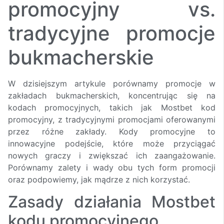
promocyjny vs.
tradycyjne promocje
bukmacherskie
W dzisiejszym artykule porównamy promocje w
zakładach bukmacherskich, koncentrując się na
kodach promocyjnych, takich jak Mostbet kod
promocyjny, z tradycyjnymi promocjami oferowanymi
przez różne zakłady. Kody promocyjne to
innowacyjne podejście, które może przyciągać
nowych graczy i zwiększać ich zaangażowanie.
Porównamy zalety i wady obu tych form promocji
oraz podpowiemy, jak mądrze z nich korzystać.
Zasady działania Mostbet
kodu promocyjnego