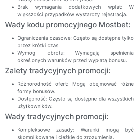
Brak wymagania dodatkowych wpłat: W
większości przypadków wystarczy rejestracja.
Wady kodu promocyjnego Mostbet:
Ograniczenia czasowe: Często są dostępne tylko
przez krótki czas.
Wymogi obrotu: Wymagają spełnienia
określonych warunków przed wypłatą bonusu.
Zalety tradycyjnych promocji:
Różnorodność ofert: Mogą obejmować różne
formy bonusów.
Dostępność: Często są dostępne dla wszystkich
użytkowników.
Wady tradycyjnych promocji:
Kompleksowe zasady: Warunki mogą być
skomplikowane i ciężkie do zrozumienia.