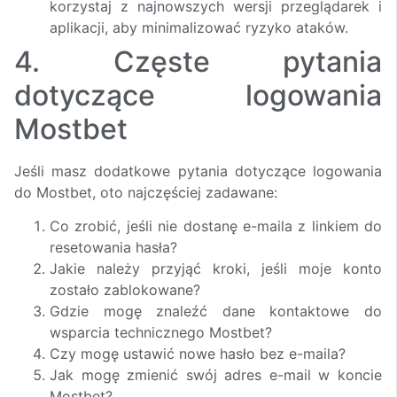
korzystaj z najnowszych wersji przeglądarek i
aplikacji, aby minimalizować ryzyko ataków.
4. Częste pytania
dotyczące logowania
Mostbet
Jeśli masz dodatkowe pytania dotyczące logowania
do Mostbet, oto najczęściej zadawane:
Co zrobić, jeśli nie dostanę e-maila z linkiem do
resetowania hasła?
Jakie należy przyjąć kroki, jeśli moje konto
zostało zablokowane?
Gdzie mogę znaleźć dane kontaktowe do
wsparcia technicznego Mostbet?
Czy mogę ustawić nowe hasło bez e-maila?
Jak mogę zmienić swój adres e-mail w koncie
Mostbet?