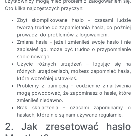
użytkownicy mogą mieć problem z zalogowaniem się.
Oto kilka najczęstszych przyczyn:
Zbyt skomplikowane hasło – czasami ludzie
tworzą trudne do zapamiętania hasła, co później
prowadzi do problemów z logowaniem.
Zmiana hasła – jeżeli zmieniłeś swoje hasło i nie
zapisałeś go, może być trudno o przypomnienie
sobie nowego.
Użycie różnych urządzeń – logując się na
różnych urządzeniach, możesz zapomnieć hasła,
które wcześniej ustawiłeś.
Problemy z pamięcią – codzienne zmartwienia
mogą powodować, że zapominasz o hasle, które
zmieniłeś niedawno.
Brak skojarzenia – czasami zapominamy o
hasłach, które nie są nam używane regularnie.
2. Jak zresetować hasło