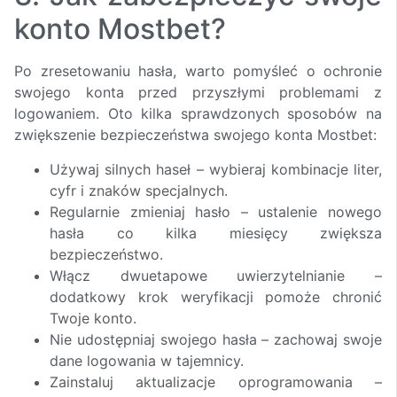
konto Mostbet?
Po zresetowaniu hasła, warto pomyśleć o ochronie
swojego konta przed przyszłymi problemami z
logowaniem. Oto kilka sprawdzonych sposobów na
zwiększenie bezpieczeństwa swojego konta Mostbet:
Używaj silnych haseł – wybieraj kombinacje liter,
cyfr i znaków specjalnych.
Regularnie zmieniaj hasło – ustalenie nowego
hasła co kilka miesięcy zwiększa
bezpieczeństwo.
Włącz dwuetapowe uwierzytelnianie –
dodatkowy krok weryfikacji pomoże chronić
Twoje konto.
Nie udostępniaj swojego hasła – zachowaj swoje
dane logowania w tajemnicy.
Zainstaluj aktualizacje oprogramowania –