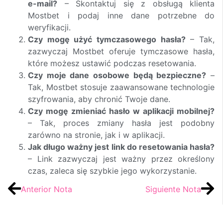
e-mail?
– Skontaktuj się z obsługą klienta
Mostbet i podaj inne dane potrzebne do
weryfikacji.
Czy mogę użyć tymczasowego hasła?
– Tak,
zazwyczaj Mostbet oferuje tymczasowe hasła,
które możesz ustawić podczas resetowania.
Czy moje dane osobowe będą bezpieczne?
–
Tak, Mostbet stosuje zaawansowane technologie
szyfrowania, aby chronić Twoje dane.
Czy mogę zmieniać hasło w aplikacji mobilnej?
– Tak, proces zmiany hasła jest podobny
zarówno na stronie, jak i w aplikacji.
Jak długo ważny jest link do resetowania hasła?
– Link zazwyczaj jest ważny przez określony
czas, zaleca się szybkie jego wykorzystanie.
Anterior Nota
Siguiente Nota