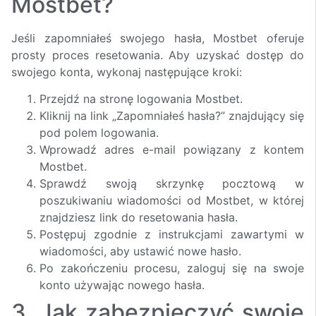
Mostbet?
Jeśli zapomniałeś swojego hasła, Mostbet oferuje
prosty proces resetowania. Aby uzyskać dostęp do
swojego konta, wykonaj następujące kroki:
Przejdź na stronę logowania Mostbet.
Kliknij na link „Zapomniałeś hasła?” znajdujący się
pod polem logowania.
Wprowadź adres e-mail powiązany z kontem
Mostbet.
Sprawdź swoją skrzynkę pocztową w
poszukiwaniu wiadomości od Mostbet, w której
znajdziesz link do resetowania hasła.
Postępuj zgodnie z instrukcjami zawartymi w
wiadomości, aby ustawić nowe hasło.
Po zakończeniu procesu, zaloguj się na swoje
konto używając nowego hasła.
3. Jak zabezpieczyć swoje