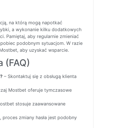
acją, na którą mogą napotkać
zybki, a wykonanie kilku dodatkowych
. Pamiętaj, aby regularnie zmieniać
zapobiec podobnym sytuacjom. W razie
 Mostbet, aby uzyskać wsparcie.
a (FAQ)
l?
– Skontaktuj się z obsługą klienta
zaj Mostbet oferuje tymczasowe
ostbet stosuje zaawansowane
, proces zmiany hasła jest podobny