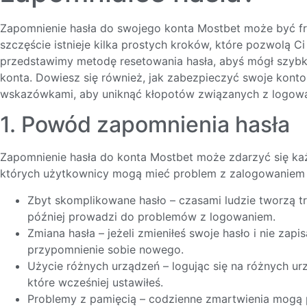
Zapomnienie hasła do swojego konta Mostbet może być fr
szczęście istnieje kilka prostych kroków, które pozwolą C
przedstawimy metodę resetowania hasła, abyś mógł szybk
konta. Dowiesz się również, jak zabezpieczyć swoje konto
wskazówkami, aby uniknąć kłopotów związanych z logow
1. Powód zapomnienia hasła
Zapomnienie hasła do konta Mostbet może zdarzyć się każ
których użytkownicy mogą mieć problem z zalogowaniem si
Zbyt skomplikowane hasło – czasami ludzie tworzą tr
później prowadzi do problemów z logowaniem.
Zmiana hasła – jeżeli zmieniłeś swoje hasło i nie zap
przypomnienie sobie nowego.
Użycie różnych urządzeń – logując się na różnych u
które wcześniej ustawiłeś.
Problemy z pamięcią – codzienne zmartwienia mogą