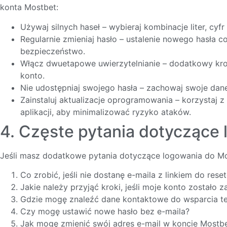
konta Mostbet:
Używaj silnych haseł – wybieraj kombinacje liter, cyfr
Regularnie zmieniaj hasło – ustalenie nowego hasła c
bezpieczeństwo.
Włącz dwuetapowe uwierzytelnianie – dodatkowy kro
konto.
Nie udostępniaj swojego hasła – zachowaj swoje dan
Zainstaluj aktualizacje oprogramowania – korzystaj z
aplikacji, aby minimalizować ryzyko ataków.
4. Częste pytania dotyczące
Jeśli masz dodatkowe pytania dotyczące logowania do Mo
Co zrobić, jeśli nie dostanę e-maila z linkiem do rese
Jakie należy przyjąć kroki, jeśli moje konto zostało
Gdzie mogę znaleźć dane kontaktowe do wsparcia t
Czy mogę ustawić nowe hasło bez e-maila?
Jak mogę zmienić swój adres e-mail w koncie Mostb