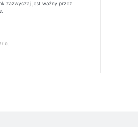
nk zazwyczaj jest ważny przez
e.
rio.