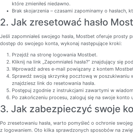
które zmieniłeś niedawno.
Brak skojarzenia – czasami zapominamy o hasłach, kt
2. Jak zresetować hasło Mos
Jeśli zapomniałeś swojego hasła, Mostbet oferuje prosty 
dostęp do swojego konta, wykonaj następujące kroki:
Przejdź na stronę logowania Mostbet.
Kliknij na link „Zapomniałeś hasła?” znajdujący się p
Wprowadź adres e-mail powiązany z kontem Mostbet
Sprawdź swoją skrzynkę pocztową w poszukiwaniu w
znajdziesz link do resetowania hasła.
Postępuj zgodnie z instrukcjami zawartymi w wiadom
Po zakończeniu procesu, zaloguj się na swoje konto
3. Jak zabezpieczyć swoje k
Po zresetowaniu hasła, warto pomyśleć o ochronie swoje
z logowaniem. Oto kilka sprawdzonych sposobów na zwię