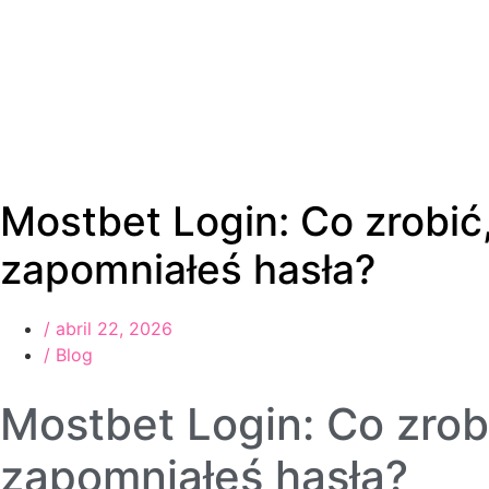
Mostbet Login: Co zrobić, 
zapomniałeś hasła?
/
abril 22, 2026
/
Blog
Mostbet Login: Co zrobi
zapomniałeś hasła?