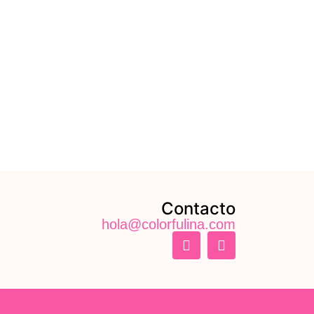
Contacto
hola@colorfulina.com