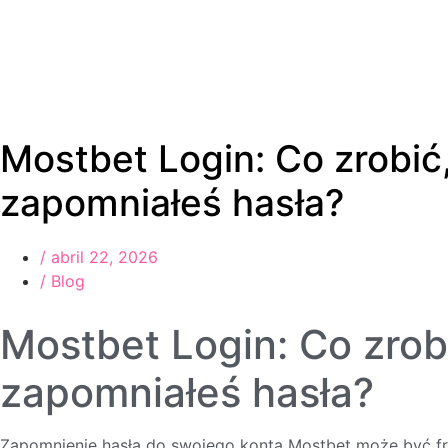
Mostbet Login: Co zrobić, 
zapomniałeś hasła?
/
abril 22, 2026
/
Blog
Mostbet Login: Co zrobi
zapomniałeś hasła?
Zapomnienie hasła do swojego konta Mostbet może być fr