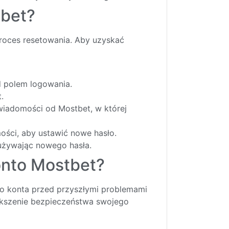
tbet?
proces resetowania. Aby uzyskać
od polem logowania.
.
iadomości od Mostbet, w której
ości, aby ustawić nowe hasło.
 używając nowego hasła.
onto Mostbet?
go konta przed przyszłymi problemami
kszenie bezpieczeństwa swojego