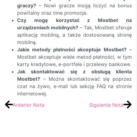
graczy?
– Nowi gracze mogą liczyć na bonus
powitalny oraz inne promocje.
Czy mogę korzystać z Mostbet na
urządzeniach mobilnych?
– Tak, Mostbet oferuje
aplikację mobilną, a także dostosowaną stronę
mobilną.
Jakie metody płatności akceptuje Mostbet?
–
Mostbet akceptuje wiele metod płatności, w tym
karty kredytowe, e-portfele i przelewy bankowe.
Jak skontaktować się z obsługą klienta
Mostbet?
– Można skontaktować się poprzez
czat na żywo, e-mail lub sekcję FAQ na stronie
internetowej.
Anterior Nota
Siguiente Nota