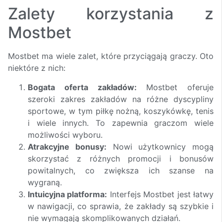
Zalety korzystania z
Mostbet
Mostbet ma wiele zalet, które przyciągają graczy. Oto
niektóre z nich:
Bogata oferta zakładów:
Mostbet oferuje
szeroki zakres zakładów na różne dyscypliny
sportowe, w tym piłkę nożną, koszykówkę, tenis
i wiele innych. To zapewnia graczom wiele
możliwości wyboru.
Atrakcyjne bonusy:
Nowi użytkownicy mogą
skorzystać z różnych promocji i bonusów
powitalnych, co zwiększa ich szanse na
wygraną.
Intuicyjna platforma:
Interfejs Mostbet jest łatwy
w nawigacji, co sprawia, że zakłady są szybkie i
nie wymagają skomplikowanych działań.