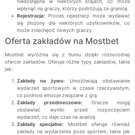
niedostępne w niektórych krajach, co może
wpłynąć na graczy, którzy podróżują za granicę.
Rejestracja:
Proces rejestracji może wydawać
się złożony dla niektórych użytkowników, co
może zniechęcić nowych graczy.
Oferta zakładów na Mostbet
Mostbet wyróżnia się z tłumu dzięki różnorodnej
ofercie zakładów. Oferuje różne typy zakładów, takie
jak:
Zakłady na żywo:
Umożliwiają obstawianie
wydarzeń sportowych w czasie rzeczywistym,
co podnosi emocje związane z grą.
Zakłady przedmeczowe:
Gracze mogą
obstawiać wyniki przed rozpoczęciem
wydarzeń, co daje czas na analizę.
Zakłady specjalne:
Mostbet oferuje również
zakłady na wydarzenia poza sportem, takie jak