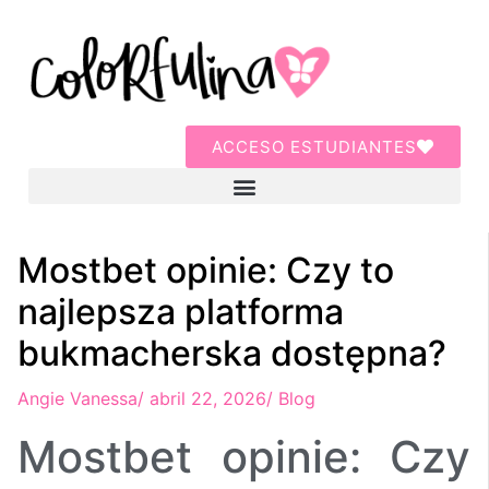
ACCESO ESTUDIANTES
Mostbet opinie: Czy to
najlepsza platforma
bukmacherska dostępna?
Angie Vanessa
/
abril 22, 2026
/
Blog
Mostbet opinie: Czy