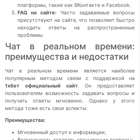
платформы, такие как ВКонтакте и Facebook.
FAQ на сайте:
Часто задаваемые вопросы
присутствуют на сайте, что позволяет быстро
находить ответы на распространенные
проблемы.
Чат в реальном времени:
преимущества и недостатки
Чат в реальном времени является наиболее
популярным методом связи с поддержкой на
1хбет официальный сайт
. Он предоставляет
пользователям возможность задавать вопросы и
получать ответы мгновенно. Однако у этого
метода тоже есть свои аспекты:
Преимущества:
Мгновенный доступ к информации;
Возможность задавать уточняющие вопросы;