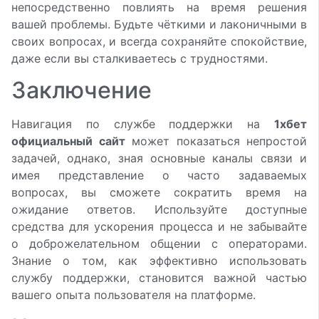
непосредственно повлиять на время решения
вашей проблемы. Будьте чёткими и лаконичными в
своих вопросах, и всегда сохраняйте спокойствие,
даже если вы сталкиваетесь с трудностями.
Заключение
Навигация по службе поддержки на
1хбет
официальный сайт
может показаться непростой
задачей, однако, зная основные каналы связи и
имея представление о часто задаваемых
вопросах, вы сможете сократить время на
ожидание ответов. Используйте доступные
средства для ускорения процесса и не забывайте
о доброжелательном общении с операторами.
Знание о том, как эффективно использовать
службу поддержки, становится важной частью
вашего опыта пользователя на платформе.