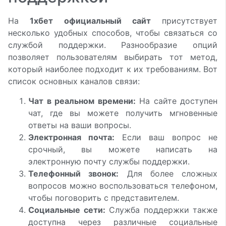
На
1хбет официальный сайт
присутствует
несколько удобных способов, чтобы связаться со
службой поддержки. Разнообразие опций
позволяет пользователям выбирать тот метод,
который наиболее подходит к их требованиям. Вот
список основных каналов связи:
Чат в реальном времени:
На сайте доступен
чат, где вы можете получить мгновенные
ответы на ваши вопросы.
Электронная почта:
Если ваш вопрос не
срочный, вы можете написать на
электронную почту службы поддержки.
Телефонный звонок:
Для более сложных
вопросов можно воспользоваться телефоном,
чтобы поговорить с представителем.
Социальные сети:
Служба поддержки также
доступна через различные социальные