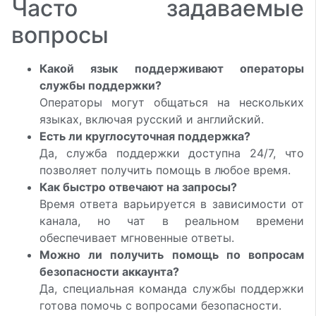
Часто задаваемые
вопросы
Какой язык поддерживают операторы
службы поддержки?
Операторы могут общаться на нескольких
языках, включая русский и английский.
Есть ли круглосуточная поддержка?
Да, служба поддержки доступна 24/7, что
позволяет получить помощь в любое время.
Как быстро отвечают на запросы?
Время ответа варьируется в зависимости от
канала, но чат в реальном времени
обеспечивает мгновенные ответы.
Можно ли получить помощь по вопросам
безопасности аккаунта?
Да, специальная команда службы поддержки
готова помочь с вопросами безопасности.