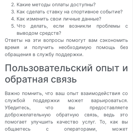
Какие методы оплаты доступны?
Как сделать ставку на спортивное событие?
Как изменить свои личные данные?
Что делать, если возникли проблемы с
выводом средств?
Ответы на эти вопросы помогут вам сэкономить
время и получить необходимую помощь без
обращения в службу поддержки.
Пользовательский опыт и
обратная связь
Важно помнить, что ваш опыт взаимодействия со
службой поддержки может варьироваться.
Убедитесь, что вы предоставляете
доброжелательную обратную связь, ведь это
помогает улучшить качество услуг. То, как вы
общаетесь с операторами, может