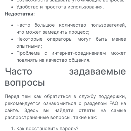
Удобство и простота использования.
Недостатки:
Часто большое количество пользователей,
что может замедлить процесс;
Некоторые операторы могут быть менее
опытными;
Проблема с интернет-соединением может
повлиять на качество общения.
Часто задаваемые
вопросы
Перед тем как обратиться в службу поддержки,
рекомендуется ознакомиться с разделом FAQ на
сайте. Здесь вы найдете ответы на самые
распространенные вопросы, такие как:
Как восстановить пароль?