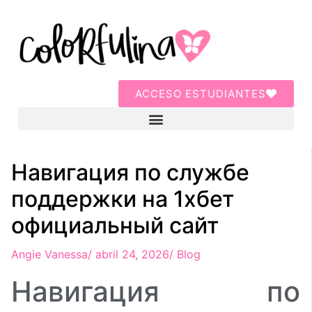
ACCESO ESTUDIANTES
Навигация по службе
поддержки на 1хбет
официальный сайт
Angie Vanessa
/
abril 24, 2026
/
Blog
Навигация по