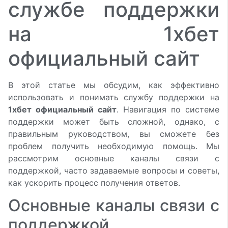
службе поддержки
на 1хбет
официальный сайт
В этой статье мы обсудим, как эффективно
использовать и понимать службу поддержки на
1хбет официальный сайт
. Навигация по системе
поддержки может быть сложной, однако, с
правильным руководством, вы сможете без
проблем получить необходимую помощь. Мы
рассмотрим основные каналы связи с
поддержкой, часто задаваемые вопросы и советы,
как ускорить процесс получения ответов.
Основные каналы связи с
поддержкой