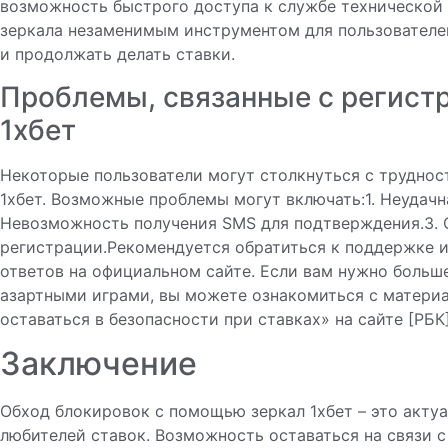
возможность быстрого доступа к службе технической
зеркала незаменимым инструментом для пользователе
и продолжать делать ставки.
Проблемы, связанные с регистр
1хбет
Некоторые пользователи могут столкнуться с труднос
1хбет. Возможные проблемы могут включать:1. Неудачн
Невозможность получения SMS для подтверждения.3.
регистрации.Рекомендуется обратиться к поддержке и
ответов на официальном сайте. Если вам нужно больш
азартными играми, вы можете ознакомиться с матери
оставаться в безопасности при ставках» на сайте [РБК](
Заключение
Обход блокировок с помощью зеркал 1хбет – это акту
любителей ставок. Возможность оставаться на связи 