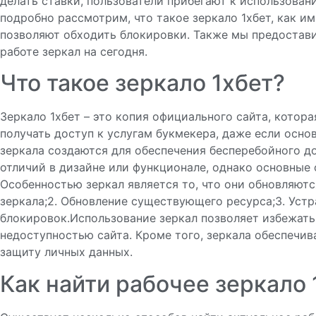
делать ставки, пользователи прибегают к использовани
подробно рассмотрим, что такое зеркало 1хбет, как и
позволяют обходить блокировки. Также мы предоста
работе зеркал на сегодня.
Что такое зеркало 1хбет?
Зеркало 1хбет – это копия официального сайта, котор
получать доступ к услугам букмекера, даже если осно
зеркала создаются для обеспечения бесперебойного д
отличий в дизайне или функционале, однако основные
Особенностью зеркал является то, что они обновляютс
зеркала;2. Обновление существующего ресурса;3. Устр
блокировок.Использование зеркал позволяет избежать
недоступностью сайта. Кроме того, зеркала обеспечив
защиту личных данных.
Как найти рабочее зеркало 