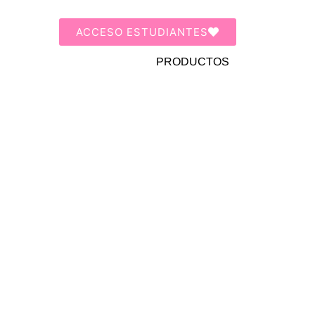
ACCESO ESTUDIANTES
PRODUCTOS