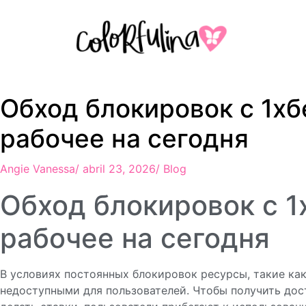
Обход блокировок с 1хб
рабочее на сегодня
Angie Vanessa
/
abril 23, 2026
/
Blog
Обход блокировок с 1
рабочее на сегодня
В условиях постоянных блокировок ресурсы, такие как 
недоступными для пользователей. Чтобы получить дос