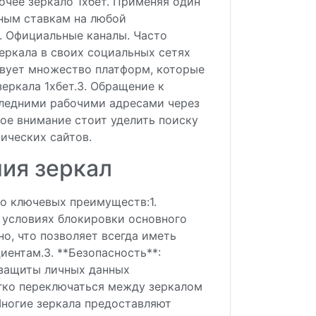
очее зеркало 1хбет. Применяя один
вным ставкам на любой
. Официальные каналы. Часто
еркала в своих социальных сетях
твует множество платформ, которые
еркала 1хбет.3. Обращение к
следними рабочими адресами через
ое внимание стоит уделить поиску
ических сайтов.
ия зеркал
ко ключевых преимуществ:1.
в условиях блокировки основного
но, что позволяет всегда иметь
ентам.3. **Безопасность**:
 защиты личных данных
егко переключаться между зеркалом
Многие зеркала предоставляют