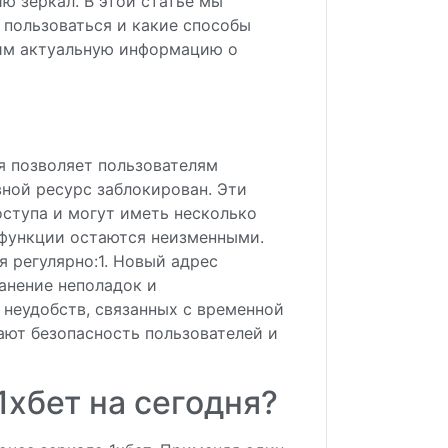
ю зеркал. В этой статье мы
м пользоваться и какие способы
вим актуальную информацию о
ая позволяет пользователям
вной ресурс заблокирован. Эти
оступа и могут иметь несколько
 функции остаются неизменными.
я регулярно:1. Новый адрес
анение неполадок и
 неудобств, связанных с временной
ают безопасность пользователей и
1хбет на сегодня?