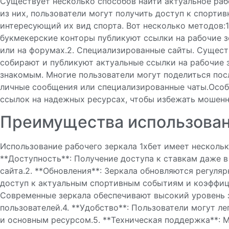
Существует несколько способов найти актуальное раб
из них, пользователи могут получить доступ к спорти
интересующий их вид спорта. Вот несколько методов:1
букмекерские конторы публикуют ссылки на рабочие з
или на форумах.2. Специализированные сайты. Сущес
собирают и публикуют актуальные ссылки на рабочие з
знакомым. Многие пользователи могут поделиться по
личные сообщения или специализированные чаты.Особ
ссылок на надежных ресурсах, чтобы избежать мошенн
Преимущества использован
Использование рабочего зеркала 1хбет имеет несколь
**Доступность**: Получение доступа к ставкам даже 
сайта.2. **Обновления**: Зеркала обновляются регуляр
доступ к актуальным спортивным событиям и коэффици
Современные зеркала обеспечивают высокий уровень
пользователей.4. **Удобство**: Пользователи могут л
и основным ресурсом.5. **Техническая поддержка**: 