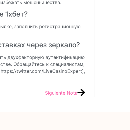
 избежать мошенничества.
е 1хбет?
сылке, заполнить регистрационную
ставках через зеркало?
ить двухфакторную аутентификацию
нстве. Обращайтесь к специалистам,
tps://twitter.com/LiveCasinoExpert),
Siguiente Nota