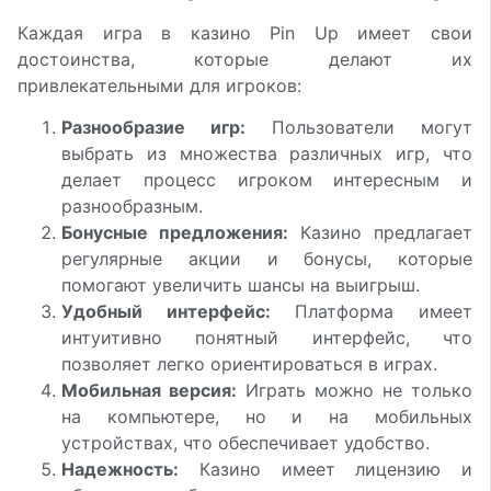
Каждая игра в казино Pin Up имеет свои
достоинства, которые делают их
привлекательными для игроков:
Разнообразие игр:
Пользователи могут
выбрать из множества различных игр, что
делает процесс игроком интересным и
разнообразным.
Бонусные предложения:
Казино предлагает
регулярные акции и бонусы, которые
помогают увеличить шансы на выигрыш.
Удобный интерфейс:
Платформа имеет
интуитивно понятный интерфейс, что
позволяет легко ориентироваться в играх.
Мобильная версия:
Играть можно не только
на компьютере, но и на мобильных
устройствах, что обеспечивает удобство.
Надежность:
Казино имеет лицензию и