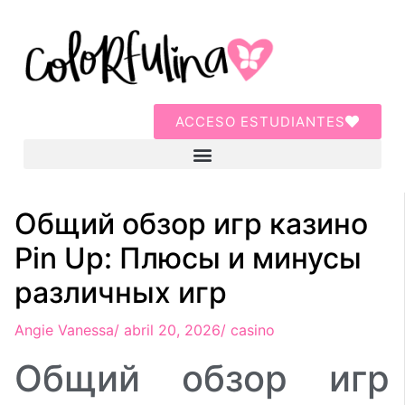
ACCESO ESTUDIANTES
Общий обзор игр казино
Pin Up: Плюсы и минусы
различных игр
Angie Vanessa
/
abril 20, 2026
/
casino
Общий обзор игр