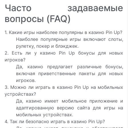
Часто задаваемые
вопросы (FAQ)
1. Какие игры наиболее популярны в казино Pin Up?
Наиболее популярные игры включают слоты,
рулетку, покер и блэкджек.
2. Есть ли у казино Pin Up бонусы для новых
игроков?
Да, казино предлагает различные бонусы,
включая приветственные пакеты для новых
игроков.
3. Можно ли играть в казино Pin Up на мобильных
устройствах?
Да, казино имеет мобильное приложение и
адаптированную версию сайта для игры на
мобильных устройствах.
4. Так ли безопасно играть в казино Pin Up?