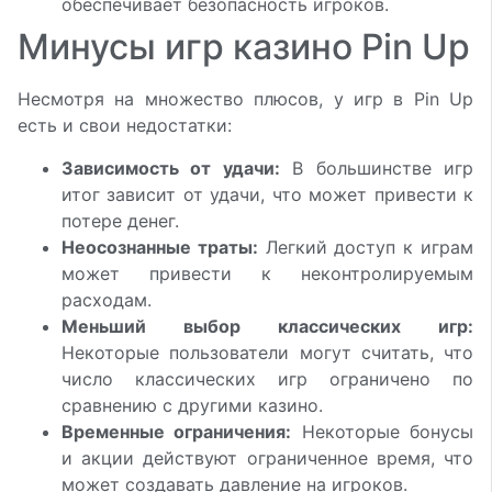
обеспечивает безопасность игроков.
Минусы игр казино Pin Up
Несмотря на множество плюсов, у игр в Pin Up
есть и свои недостатки:
Зависимость от удачи:
В большинстве игр
итог зависит от удачи, что может привести к
потере денег.
Неосознанные траты:
Легкий доступ к играм
может привести к неконтролируемым
расходам.
Меньший выбор классических игр:
Некоторые пользователи могут считать, что
число классических игр ограничено по
сравнению с другими казино.
Временные ограничения:
Некоторые бонусы
и акции действуют ограниченное время, что
может создавать давление на игроков.