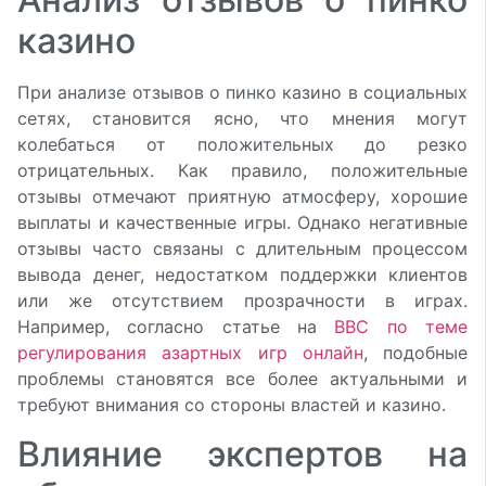
казино
При анализе отзывов о пинко казино в социальных
сетях, становится ясно, что мнения могут
колебаться от положительных до резко
отрицательных. Как правило, положительные
отзывы отмечают приятную атмосферу, хорошие
выплаты и качественные игры. Однако негативные
отзывы часто связаны с длительным процессом
вывода денег, недостатком поддержки клиентов
или же отсутствием прозрачности в играх.
Например, согласно статье на
BBC по теме
регулирования азартных игр онлайн
, подобные
проблемы становятся все более актуальными и
требуют внимания со стороны властей и казино.
Влияние экспертов на