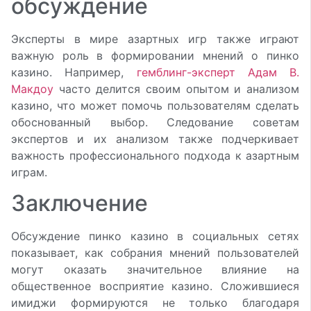
обсуждение
Эксперты в мире азартных игр также играют
важную роль в формировании мнений о пинко
казино. Например,
гемблинг-эксперт Адам В.
Макдоу
часто делится своим опытом и анализом
казино, что может помочь пользователям сделать
обоснованный выбор. Следование советам
экспертов и их анализом также подчеркивает
важность профессионального подхода к азартным
играм.
Заключение
Обсуждение пинко казино в социальных сетях
показывает, как собрания мнений пользователей
могут оказать значительное влияние на
общественное восприятие казино. Сложившиеся
имиджи формируются не только благодаря