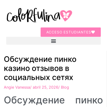
ACCESO ESTUDIANTES
Обсуждение пинко
казино отзывов в
социальных сетях
Angie Vanessa
/
abril 25, 2026
/
Blog
Обсуждение пинко