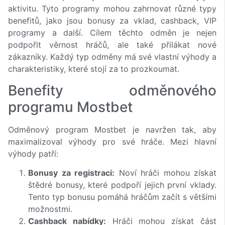
aktivitu. Tyto programy mohou zahrnovat různé typy
benefitů, jako jsou bonusy za vklad, cashback, VIP
programy a další. Cílem těchto odměn je nejen
podpořit věrnost hráčů, ale také přilákat nové
zákazníky. Každý typ odměny má své vlastní výhody a
charakteristiky, které stojí za to prozkoumat.
Benefity odměnového
programu Mostbet
Odměnový program Mostbet je navržen tak, aby
maximalizoval výhody pro své hráče. Mezi hlavní
výhody patří:
Bonusy za registraci:
Noví hráči mohou získat
štědré bonusy, které podpoří jejich první vklady.
Tento typ bonusu pomáhá hráčům začít s většími
možnostmi.
Cashback nabídky:
Hráči mohou získat část