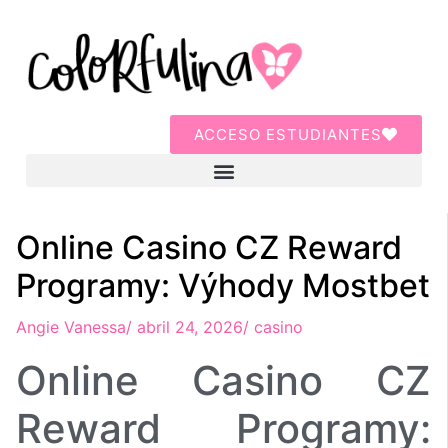
ACCESO ESTUDIANTES
Online Casino CZ Reward
Programy: Výhody Mostbet
Angie Vanessa
/
abril 24, 2026
/
casino
Online Casino CZ
Reward Programy: