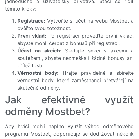
jednoduché a uživatelsky přívětivé. Stačí se řídit
těmito kroky:
Registrace:
Vytvořte si účet na webu Mostbet a
ověřte svou totožnost.
První vklad:
Po registraci proveďte první vklad,
abyste mohli čerpat z bonusů při registraci.
Účast na akcích:
Sledujte sekci s akcemi a
soutěžemi, abyste nezmeškali žádné bonusy ani
příležitosti.
Věrnostní body:
Hrajte pravidelně a sbírejte
věrnostní body, které zaměstnanci přetvářejí na
skutečné odměny.
Jak efektivně využít
odměny Mostbet?
Aby hráči mohli naplno využít výhod odměnového
programu Mostbet, doporučuje se dodržovat několik