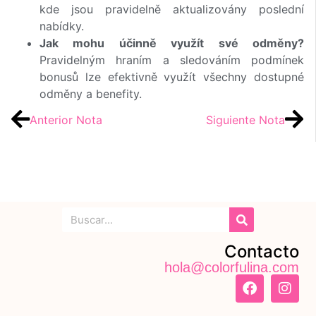
kde jsou pravidelně aktualizovány poslední
nabídky.
Jak mohu účinně využít své odměny?
Pravidelným hraním a sledováním podmínek
bonusů lze efektivně využít všechny dostupné
odměny a benefity.
Anterior Nota
Siguiente Nota
Contacto
hola@colorfulina.com