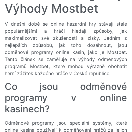
Výhody Mostbet
V dnešní době se online hazardní hry stávají stále
populárnějšími a hráči hledají způsoby, jak
maximalizovat své zkušenosti a zisky. Jedním z
nejlepších způsobů, jak toho dosáhnout, jsou
odměnové programy online kasin, jako je Mostbet.
Tento článek se zaměřuje na výhody odměnových
programů Mostbet, které mohou výrazně obohatit
herní zážitek každého hráče v České republice.
Co jsou odměnové
programy v online
kasinech?
Odměnové programy jsou speciální systémy, které
online kasina používají k odměňování hráčů za jejich