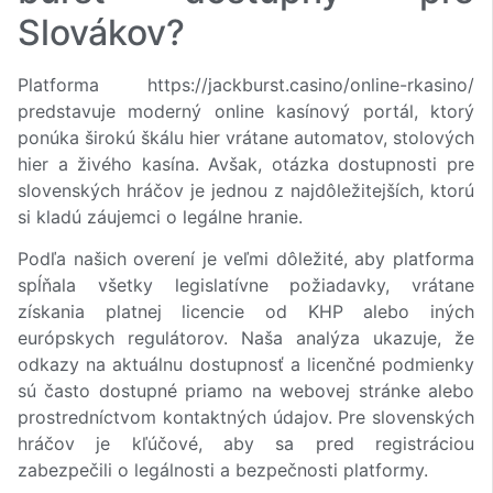
Slovákov?
Platforma https://jackburst.casino/online-rkasino/
predstavuje moderný online kasínový portál, ktorý
ponúka širokú škálu hier vrátane automatov, stolových
hier a živého kasína. Avšak, otázka dostupnosti pre
slovenských hráčov je jednou z najdôležitejších, ktorú
si kladú záujemci o legálne hranie.
Podľa našich overení je veľmi dôležité, aby platforma
spĺňala všetky legislatívne požiadavky, vrátane
získania platnej licencie od KHP alebo iných
európskych regulátorov. Naša analýza ukazuje, že
odkazy na aktuálnu dostupnosť a licenčné podmienky
sú často dostupné priamo na webovej stránke alebo
prostredníctvom kontaktných údajov. Pre slovenských
hráčov je kľúčové, aby sa pred registráciou
zabezpečili o legálnosti a bezpečnosti platformy.