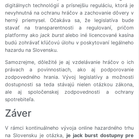
digitálnych technológií a prísnejšiu reguláciu, ktorá je
nevyhnutná na ochranu hráčov a zachovanie dôvery v
herný priemysel. Očakáva sa, že legislatíva bude
stavať na transparentnosti a regulovaní, pričom
platformy ako
jack burst
alebo iné licencované kasína
budú zohrávať kľúčovú úlohu v poskytovaní legálneho
hazardu na Slovensku.
Samozrejme, dôležité je aj vzdelávanie hráčov o ich
právach a povinnostiach, ako aj podporovanie
zodpovedného hrania. Vývoj legislatívy a možnosti
dostupnosti sa teda stávajú nielen otázkou zákona,
ale aj spoločenskej zodpovednosti a ochrany
spotrebiteľa.
Záver
V rámci kontinuálneho vývoja online hazardného trhu
na Slovensku je otázka,
je jack burst dostupny pre