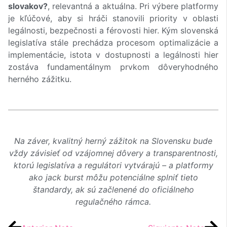
slovakov?
, relevantná a aktuálna. Pri výbere platformy
je kľúčové, aby si hráči stanovili priority v oblasti
legálnosti, bezpečnosti a férovosti hier. Kým slovenská
legislatíva stále prechádza procesom optimalizácie a
implementácie, istota v dostupnosti a legálnosti hier
zostáva fundamentálnym prvkom dôveryhodného
herného zážitku.
Na záver, kvalitný herný zážitok na Slovensku bude
vždy závisieť od vzájomnej dôvery a transparentnosti,
ktorú legislatíva a regulátori vytvárajú – a platformy
ako jack burst môžu potenciálne splniť tieto
štandardy, ak sú začlenené do oficiálneho
regulačného rámca.