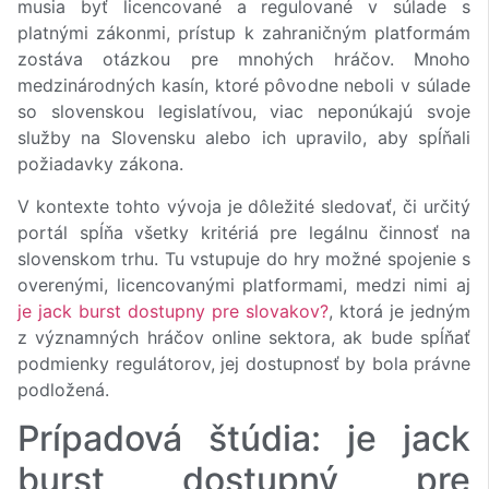
musia byť licencované a regulované v súlade s
platnými zákonmi, prístup k zahraničným platformám
zostáva otázkou pre mnohých hráčov. Mnoho
medzinárodných kasín, ktoré pôvodne neboli v súlade
so slovenskou legislatívou, viac neponúkajú svoje
služby na Slovensku alebo ich upravilo, aby spĺňali
požiadavky zákona.
V kontexte tohto vývoja je dôležité sledovať, či určitý
portál spĺňa všetky kritériá pre legálnu činnosť na
slovenskom trhu. Tu vstupuje do hry možné spojenie s
overenými, licencovanými platformami, medzi nimi aj
je jack burst dostupny pre slovakov?
, ktorá je jedným
z významných hráčov online sektora, ak bude spĺňať
podmienky regulátorov, jej dostupnosť by bola právne
podložená.
Prípadová štúdia: je jack
burst dostupný pre