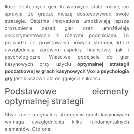
Ilość dostępnych gier kasynowych stale rośnie, co
sprawia, że gracze muszą dostosowywać swoje
strategie. Ostatnie innovations umożliwiają lepsze
zrozumienie zasad gier oraz umożliwiają
eksperymentowanie z różnymi podejściami. To
prowadzi do powstawania nowych strategii, które
uwzględniają zarówno aspekty finansowe, jak i
psychologiczne. Właściwe podejście do gier
kasynowych przy użyciu
optymalnej strategii
początkowej w grach kasynowych Vox a psychologia
gry
jest kluczowe dla osiągnięcia sukcesu.
Podstawowe elementy
optymalnej strategii
Stworzenie optymalnej strategii w grach kasynowych
wymaga uwzględnienia kilku fundamentalnych
elementów. Oto one: