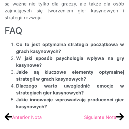
są ważne nie tylko dla graczy, ale także dla osób
zajmujących się tworzeniem gier kasynowych i
strategii rozwoju.
FAQ
Co to jest optymalna strategia początkowa w
grach kasynowych?
W jaki sposób psychologia wpływa na gry
kasynowe?
Jakie są kluczowe elementy optymalnej
strategii w grach kasynowych?
Dlaczego warto uwzględnić emocje w
strategiach gier kasynowych?
Jakie innowacje wprowadzają producenci gier
kasynowych?
Anterior Nota
Siguiente Nota