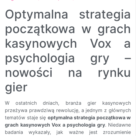
Optymalna strategia
początkowa w grach
kasynowych Vox a
psychologia gry –
nowości na rynku
gier
W ostatnich dniach, branża gier kasynowych
przeżywa prawdziwą rewolucję, a jednym z głównych
tematów staje się
optymalna strategia początkowa w
grach kasynowych Vox a psychologia gry
. Niedawne
badania wykazały, jak ważne jest zrozumienie