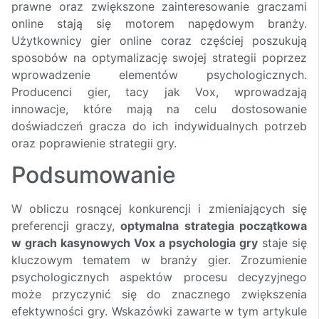
prawne oraz zwiększone zainteresowanie graczami
online stają się motorem napędowym branży.
Użytkownicy gier online coraz częściej poszukują
sposobów na optymalizację swojej strategii poprzez
wprowadzenie elementów psychologicznych.
Producenci gier, tacy jak Vox, wprowadzają
innowacje, które mają na celu dostosowanie
doświadczeń gracza do ich indywidualnych potrzeb
oraz poprawienie strategii gry.
Podsumowanie
W obliczu rosnącej konkurencji i zmieniających się
preferencji graczy,
optymalna strategia początkowa
w grach kasynowych Vox a psychologia gry
staje się
kluczowym tematem w branży gier. Zrozumienie
psychologicznych aspektów procesu decyzyjnego
może przyczynić się do znacznego zwiększenia
efektywności gry. Wskazówki zawarte w tym artykule