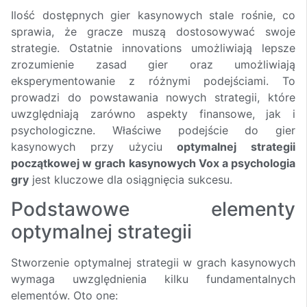
Ilość dostępnych gier kasynowych stale rośnie, co
sprawia, że gracze muszą dostosowywać swoje
strategie. Ostatnie innovations umożliwiają lepsze
zrozumienie zasad gier oraz umożliwiają
eksperymentowanie z różnymi podejściami. To
prowadzi do powstawania nowych strategii, które
uwzględniają zarówno aspekty finansowe, jak i
psychologiczne. Właściwe podejście do gier
kasynowych przy użyciu
optymalnej strategii
początkowej w grach kasynowych Vox a psychologia
gry
jest kluczowe dla osiągnięcia sukcesu.
Podstawowe elementy
optymalnej strategii
Stworzenie optymalnej strategii w grach kasynowych
wymaga uwzględnienia kilku fundamentalnych
elementów. Oto one: