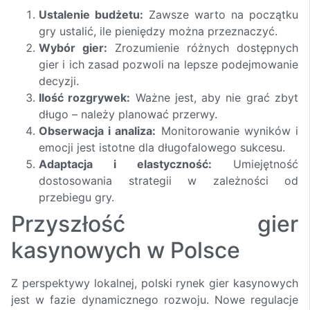
Ustalenie budżetu:
Zawsze warto na początku
gry ustalić, ile pieniędzy można przeznaczyć.
Wybór gier:
Zrozumienie różnych dostępnych
gier i ich zasad pozwoli na lepsze podejmowanie
decyzji.
Ilość rozgrywek:
Ważne jest, aby nie grać zbyt
długo – należy planować przerwy.
Obserwacja i analiza:
Monitorowanie wyników i
emocji jest istotne dla długofalowego sukcesu.
Adaptacja i elastyczność:
Umiejętność
dostosowania strategii w zależności od
przebiegu gry.
Przyszłość gier
kasynowych w Polsce
Z perspektywy lokalnej, polski rynek gier kasynowych
jest w fazie dynamicznego rozwoju. Nowe regulacje