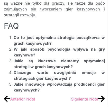
są ważne nie tylko dla graczy, ale także dla osób
zajmujących się tworzeniem gier kasynowych i
strategii rozwoju.
FAQ
Co to jest optymalna strategia początkowa w
grach kasynowych?
W jaki sposób psychologia wpływa na gry
kasynowe?
Jakie są kluczowe elementy optymalnej
strategii w grach kasynowych?
Dlaczego warto uwzględnić emocje w
strategiach gier kasynowych?
Jakie innowacje wprowadzają producenci gier
kasynowych?
Anterior Nota
Siguiente Nota