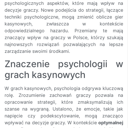
psychologicznych aspektów, które mają wpływ na
decyzje graczy. Nowe podejścia do strategii, łączące
techniki psychologiczne, mogą zmienić oblicze gier
kasynowych, zwłaszcza w kontekście
odpowiedzialnego hazardu. Przemiany te mają
znaczący wpływ na graczy w Polsce, którzy szukają
najnowszych rozwiązań pozwalających na lepsze
zarządzanie swoimi środkami.
Znaczenie psychologii w
grach kasynowych
W grach kasynowych, psychologia odgrywa kluczową
rolę. Zrozumienie zachowań graczy pozwala na
opracowanie strategii, które zmaksymalizują ich
szanse na wygraną. Ustalono, że emocje, takie jak
napięcie czy podekscytowanie, mogą znacząco
wpływać na decyzje graczy. W kontekście
optymalnej