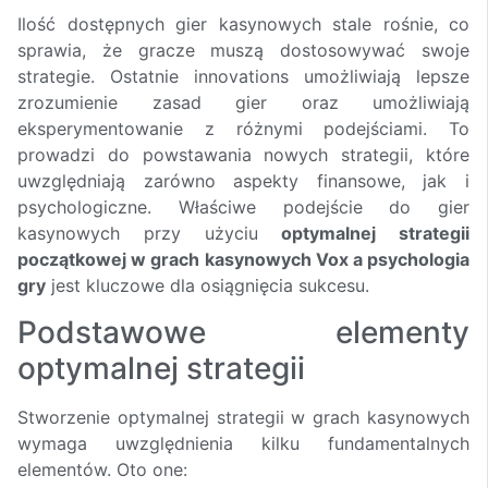
Ilość dostępnych gier kasynowych stale rośnie, co
sprawia, że gracze muszą dostosowywać swoje
strategie. Ostatnie innovations umożliwiają lepsze
zrozumienie zasad gier oraz umożliwiają
eksperymentowanie z różnymi podejściami. To
prowadzi do powstawania nowych strategii, które
uwzględniają zarówno aspekty finansowe, jak i
psychologiczne. Właściwe podejście do gier
kasynowych przy użyciu
optymalnej strategii
początkowej w grach kasynowych Vox a psychologia
gry
jest kluczowe dla osiągnięcia sukcesu.
Podstawowe elementy
optymalnej strategii
Stworzenie optymalnej strategii w grach kasynowych
wymaga uwzględnienia kilku fundamentalnych
elementów. Oto one: